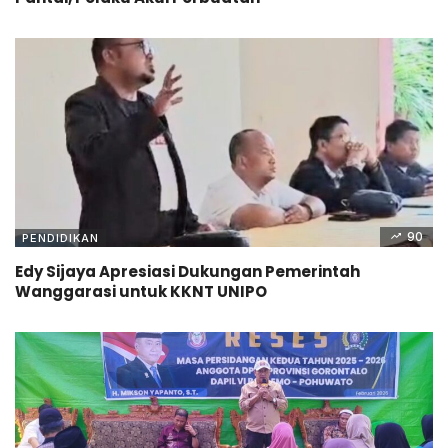
90
PENDIDIKAN
Edy Sijaya Apresiasi Dukungan Pemerintah
Wanggarasi untuk KKNT UNIPO