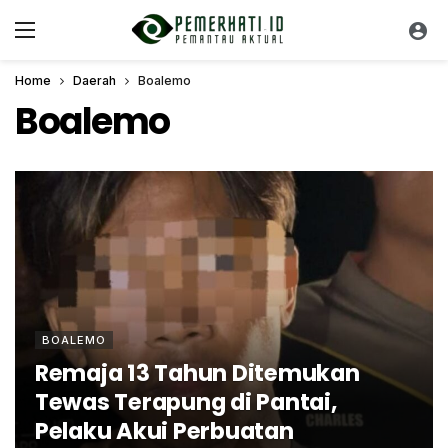
Home
Daerah
Boalemo
Boalemo
BOALEMO
Remaja 13 Tahun Ditemukan
Tewas Terapung di Pantai,
Pelaku Akui Perbuatan