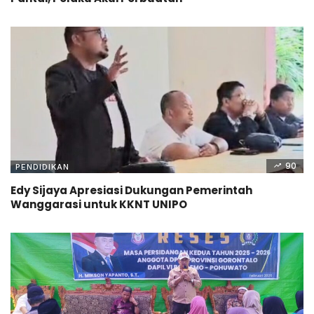
90
PENDIDIKAN
Edy Sijaya Apresiasi Dukungan Pemerintah
Wanggarasi untuk KKNT UNIPO