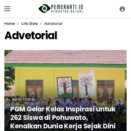
Home
Life Style
Advetorial
Advetorial
ADVETORIAL
PGM Gelar Kelas Inspirasi untuk
262 Siswa di Pohuwato,
Kenalkan Dunia Kerja Sejak Dini