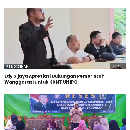
90
PENDIDIKAN
Edy Sijaya Apresiasi Dukungan Pemerintah
Wanggarasi untuk KKNT UNIPO