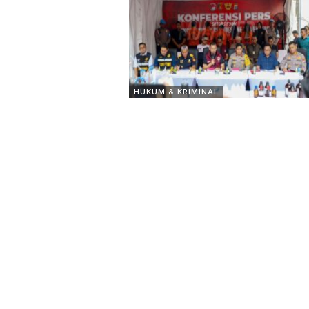
HUKUM & KRIMINAL