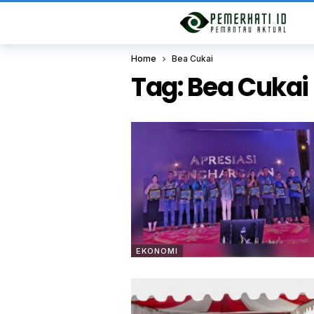
Home
Bea Cukai
Tag:
Bea Cukai
EKONOMI