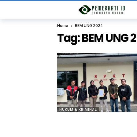
Home
BEM UNG 2024
Tag:
BEM UNG 
HUKUM & KRIMINAL