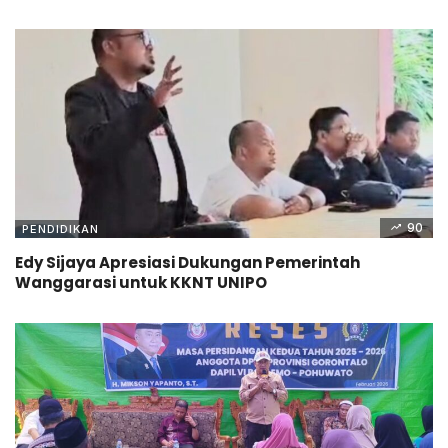
90
PENDIDIKAN
Edy Sijaya Apresiasi Dukungan Pemerintah
Wanggarasi untuk KKNT UNIPO