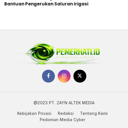
Bantuan Pengerukan Saluran Irigasi
@2023 PT. ZAYN ALTEK MEDIA
Kebijakan Privasi
Redaksi
Tentang Kami
Pedoman Media Cyber