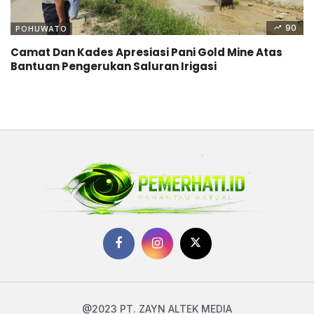
90
POHUWATO
Camat Dan Kades Apresiasi Pani Gold Mine Atas
Bantuan Pengerukan Saluran Irigasi
@2023 PT. ZAYN ALTEK MEDIA