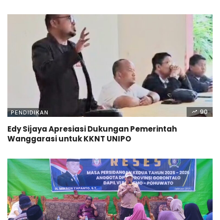
90
PENDIDIKAN
Edy Sijaya Apresiasi Dukungan Pemerintah
Wanggarasi untuk KKNT UNIPO