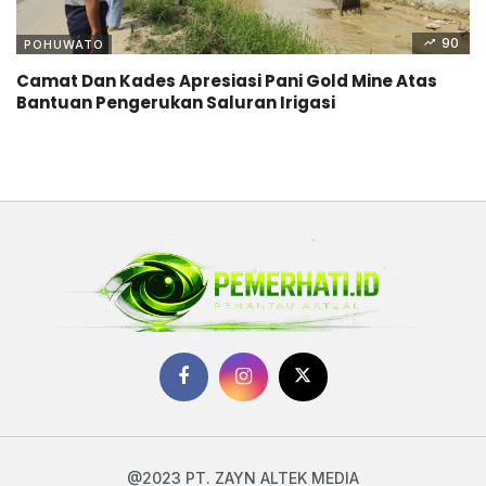
90
POHUWATO
Camat Dan Kades Apresiasi Pani Gold Mine Atas
Bantuan Pengerukan Saluran Irigasi
@2023 PT. ZAYN ALTEK MEDIA