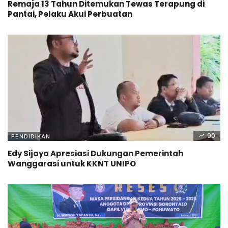
Remaja 13 Tahun Ditemukan Tewas Terapung di
Pantai, Pelaku Akui Perbuatan
90
PENDIDIKAN
Edy Sijaya Apresiasi Dukungan Pemerintah
Wanggarasi untuk KKNT UNIPO