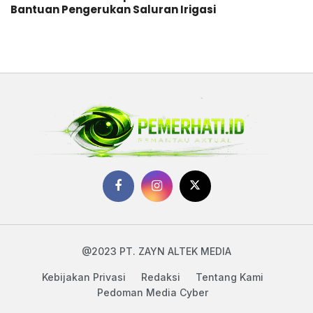
Bantuan Pengerukan Saluran Irigasi
@2023 PT. ZAYN ALTEK MEDIA
Kebijakan Privasi
Redaksi
Tentang Kami
Pedoman Media Cyber