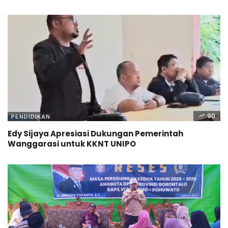
90
PENDIDIKAN
Edy Sijaya Apresiasi Dukungan Pemerintah
Wanggarasi untuk KKNT UNIPO