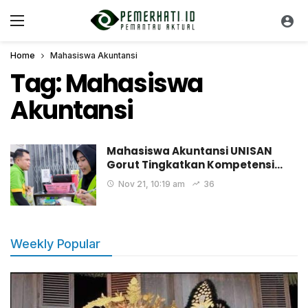
Home
Mahasiswa Akuntansi
Tag:
Mahasiswa
Akuntansi
Mahasiswa Akuntansi UNISAN
Gorut Tingkatkan Kompetensi…
Nov 21, 10:19 am
36
Weekly Popular