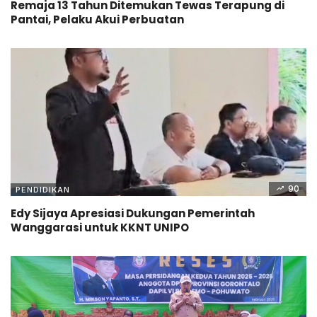
Remaja 13 Tahun Ditemukan Tewas Terapung di
Pantai, Pelaku Akui Perbuatan
90
PENDIDIKAN
Edy Sijaya Apresiasi Dukungan Pemerintah
Wanggarasi untuk KKNT UNIPO