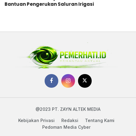
Bantuan Pengerukan Saluran Irigasi
@2023 PT. ZAYN ALTEK MEDIA
Kebijakan Privasi
Redaksi
Tentang Kami
Pedoman Media Cyber