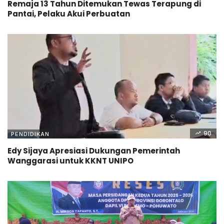
Remaja 13 Tahun Ditemukan Tewas Terapung di
Pantai, Pelaku Akui Perbuatan
90
PENDIDIKAN
Edy Sijaya Apresiasi Dukungan Pemerintah
Wanggarasi untuk KKNT UNIPO