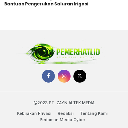
Bantuan Pengerukan Saluran Irigasi
@2023 PT. ZAYN ALTEK MEDIA
Kebijakan Privasi
Redaksi
Tentang Kami
Pedoman Media Cyber