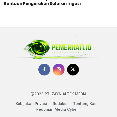
Bantuan Pengerukan Saluran Irigasi
@2023 PT. ZAYN ALTEK MEDIA
Kebijakan Privasi
Redaksi
Tentang Kami
Pedoman Media Cyber