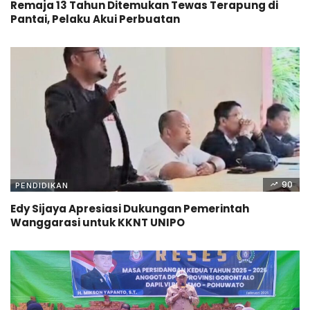
Remaja 13 Tahun Ditemukan Tewas Terapung di
Pantai, Pelaku Akui Perbuatan
90
PENDIDIKAN
Edy Sijaya Apresiasi Dukungan Pemerintah
Wanggarasi untuk KKNT UNIPO