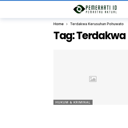
Home
Terdakwa Kerusuhan Pohuwato
Tag:
Terdakwa
HUKUM & KRIMINAL