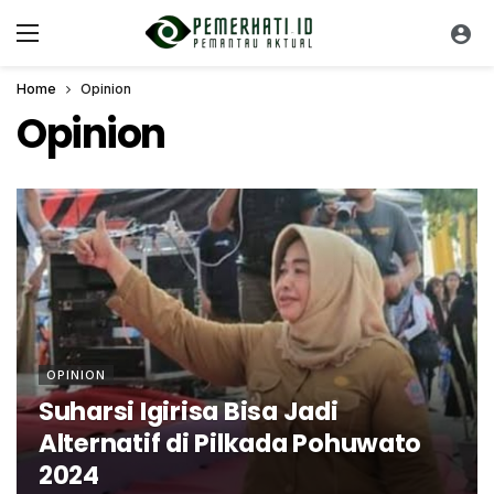
Home
Opinion
Opinion
OPINION
Suharsi Igirisa Bisa Jadi
Alternatif di Pilkada Pohuwato
2024