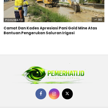
90
POHUWATO
Camat Dan Kades Apresiasi Pani Gold Mine Atas
Bantuan Pengerukan Saluran Irigasi