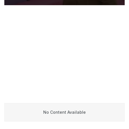
No Content Available