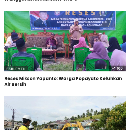
100
PARLEMEN
Reses Mikson Yapanto: Warga Popayato Keluhkan
Air Bersih