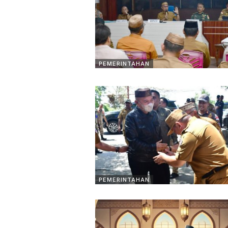
PEMERINTAHAN
PEMERINTAHAN