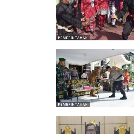
PEMERINTAHAN
PEMERINTAHAN