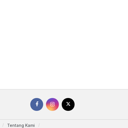
Tentang Kami