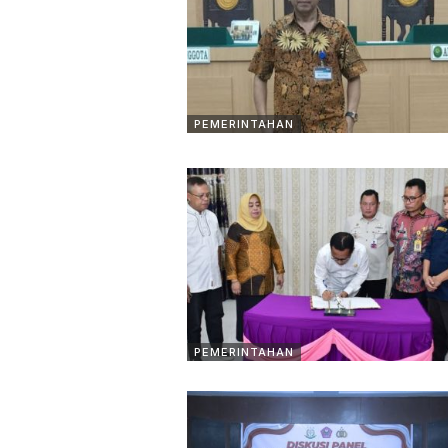
PEMERINTAHAN
PEMERINTAHAN