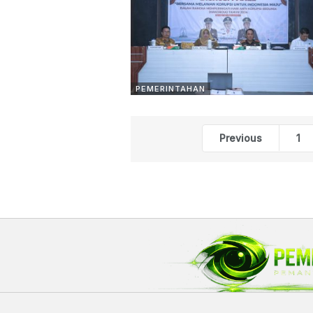
PEMERINTAHAN
Previous
1