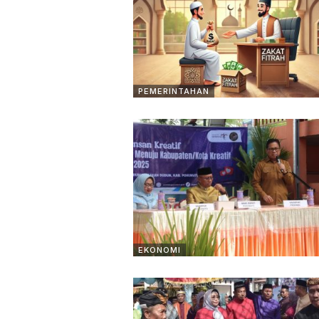
PEMERINTAHAN
EKONOMI