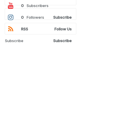
0
Subscribers
0
Followers
Subscribe
RSS
Follow Us
Subscribe
Subscribe