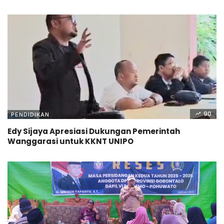
90
PENDIDIKAN
Edy Sijaya Apresiasi Dukungan Pemerintah
Wanggarasi untuk KKNT UNIPO