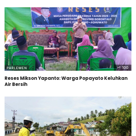
100
PARLEMEN
Reses Mikson Yapanto: Warga Popayato Keluhkan
Air Bersih