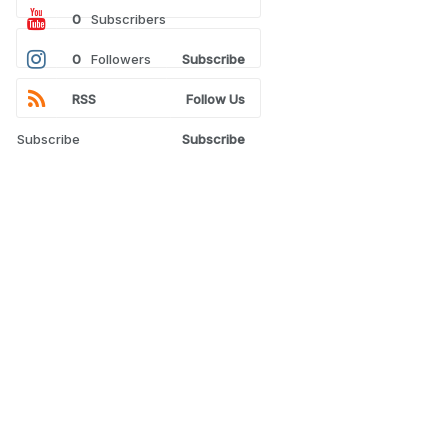
0
Subscribers
0
Followers
Subscribe
RSS
Follow Us
Subscribe
Subscribe