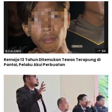
94
BOALEMO
Remaja 13 Tahun Ditemukan Tewas Terapung di
Pantai, Pelaku Akui Perbuatan