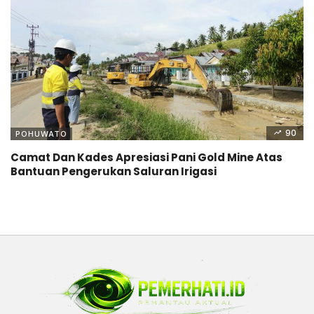
90
POHUWATO
Camat Dan Kades Apresiasi Pani Gold Mine Atas
Bantuan Pengerukan Saluran Irigasi