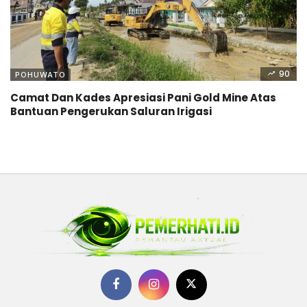
90
POHUWATO
Camat Dan Kades Apresiasi Pani Gold Mine Atas
Bantuan Pengerukan Saluran Irigasi