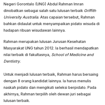
Negeri Gorontalo (UNG) Abdul Rahman Imran
dinobatkan sebagai salah satu lulusan terbaik
Griffith
University Australia
. Atas capaian tersebut, Rahman
bahkan didaulat untuk menyampaikan pidato wisuda di
hadapan ribuan wisudawan lainnya.
Rahman merupakan lulusan Jurusan Kesehatan
Masyarakat UNG tahun 2012. Ia berhasil mendapatkan
nilai terbaik di fakultasnya,
School of Medicine and
Dentistry.
Untuk menjadi lulusan terbaik, Rahman harus bersaing
dengan 8 orang kandidat lainnya. Ia harus menulis
naskah pidato dan mengikuti seleksi berpidato. Pada
akhirnya, Rahman terpilih oleh dewan juri sebagai
lulusan terbaik.