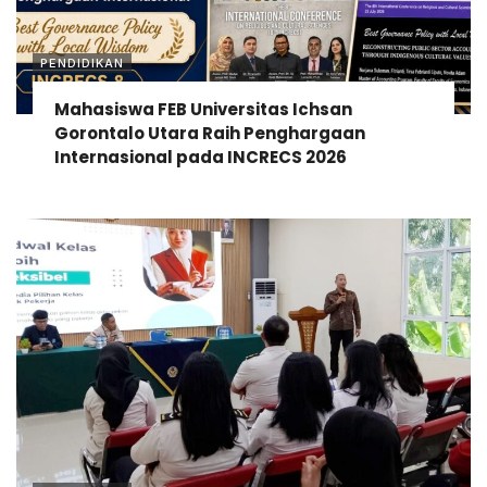
PENDIDIKAN
Mahasiswa FEB Universitas Ichsan
Gorontalo Utara Raih Penghargaan
Internasional pada INCRECS 2026