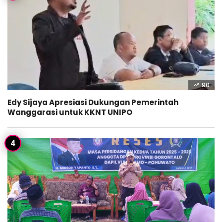
90
Edy Sijaya Apresiasi Dukungan Pemerintah
Wanggarasi untuk KKNT UNIPO