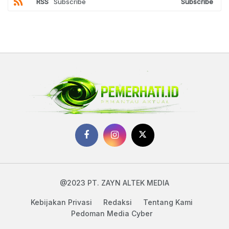
RSS
Subscribe
Subscribe
@2023 PT. ZAYN ALTEK MEDIA
Kebijakan Privasi
Redaksi
Tentang Kami
Pedoman Media Cyber