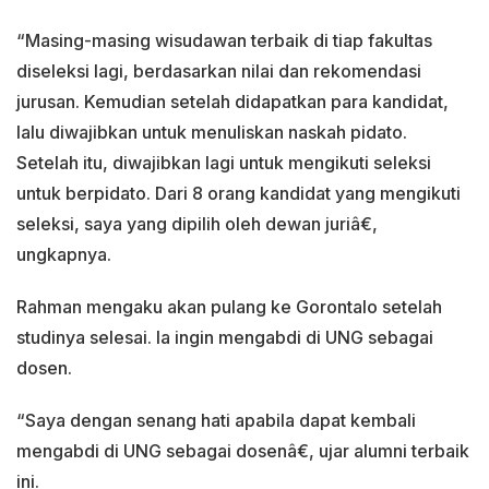
“Masing-masing wisudawan terbaik di tiap fakultas
diseleksi lagi, berdasarkan nilai dan rekomendasi
jurusan. Kemudian setelah didapatkan para kandidat,
lalu diwajibkan untuk menuliskan naskah pidato.
Setelah itu, diwajibkan lagi untuk mengikuti seleksi
untuk berpidato. Dari 8 orang kandidat yang mengikuti
seleksi, saya yang dipilih oleh dewan juriâ€,
ungkapnya.
Rahman mengaku akan pulang ke Gorontalo setelah
studinya selesai. Ia ingin mengabdi di UNG sebagai
dosen.
“Saya dengan senang hati apabila dapat kembali
mengabdi di UNG sebagai dosenâ€, ujar alumni terbaik
ini.