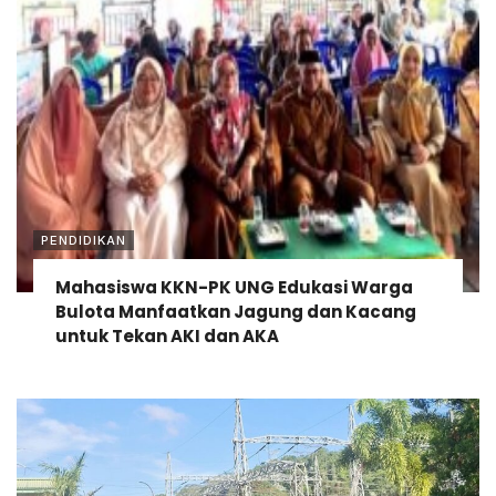
PENDIDIKAN
Mahasiswa KKN-PK UNG Edukasi Warga
Bulota Manfaatkan Jagung dan Kacang
untuk Tekan AKI dan AKA