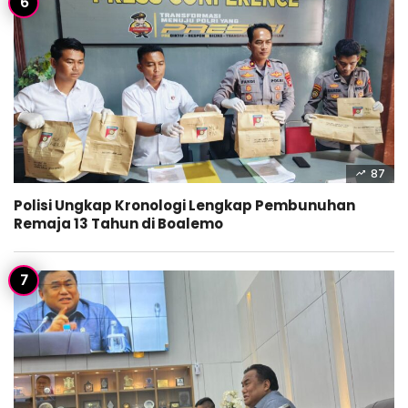
87
Polisi Ungkap Kronologi Lengkap Pembunuhan
Remaja 13 Tahun di Boalemo