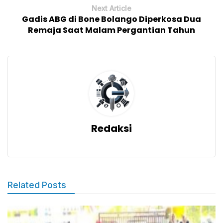
Next Article
Gadis ABG di Bone Bolango Diperkosa Dua
Remaja Saat Malam Pergantian Tahun
Redaksi
Related Posts