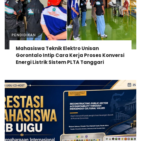
PENDIDIKAN
Mahasiswa Teknik Elektro Unisan
Gorontalo Intip Cara Kerja Proses Konversi
Energi Listrik Sistem PLTA Tanggari