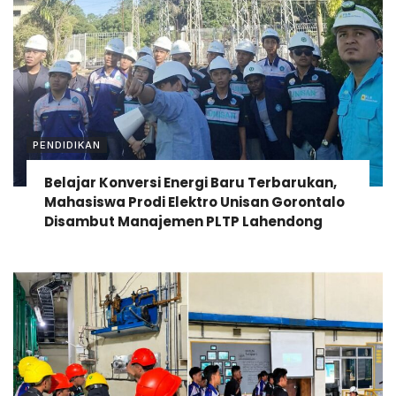
PENDIDIKAN
Belajar Konversi Energi Baru Terbarukan,
Mahasiswa Prodi Elektro Unisan Gorontalo
Disambut Manajemen PLTP Lahendong