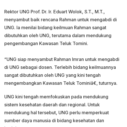
Rektor UNG Prof. Dr. Ir. Eduart Wolok, S.T., M.T.,
menyambut baik rencana Rahman untuk mengabdi di
UNG. Ia menilai bidang keilmuan Rahman sangat
dibutuhkan oleh UNG, terutama dalam mendukung
pengembangan Kawasan Teluk Tomini.
“UNG siap menyambut Rahman Imran untuk mengabdi
di UNG sebagai dosen. Terlebih bidang keilmuannya
sangat dibutuhkan oleh UNG yang kini tengah
mengembangkan Kawasan Teluk Tominiâ€, tuturnya.
UNG kini tengah memfokuskan pada mendukung
sistem kesehatan daerah dan regional. Untuk
mendukung hal tersebut, UNG perlu memperkuat
sumber daya manusia di bidang kesehatan dan