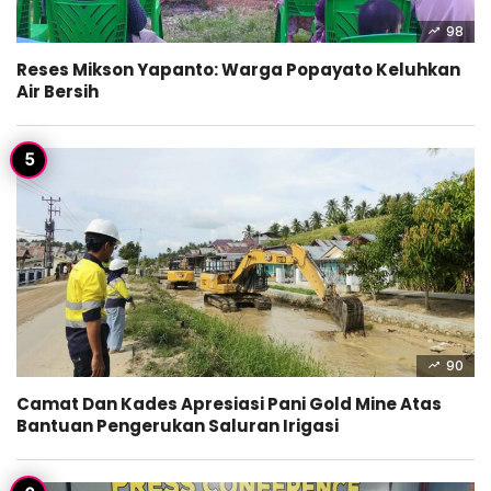
98
Reses Mikson Yapanto: Warga Popayato Keluhkan
Air Bersih
90
Camat Dan Kades Apresiasi Pani Gold Mine Atas
Bantuan Pengerukan Saluran Irigasi