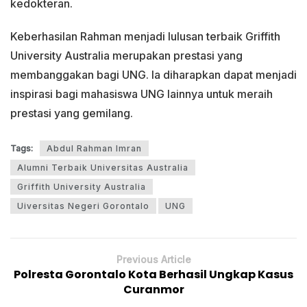
kedokteran.
Keberhasilan Rahman menjadi lulusan terbaik Griffith
University Australia merupakan prestasi yang
membanggakan bagi UNG. Ia diharapkan dapat menjadi
inspirasi bagi mahasiswa UNG lainnya untuk meraih
prestasi yang gemilang.
Tags:
Abdul Rahman Imran
Alumni Terbaik Universitas Australia
Griffith University Australia
Uiversitas Negeri Gorontalo
UNG
Previous Article
Polresta Gorontalo Kota Berhasil Ungkap Kasus
Curanmor