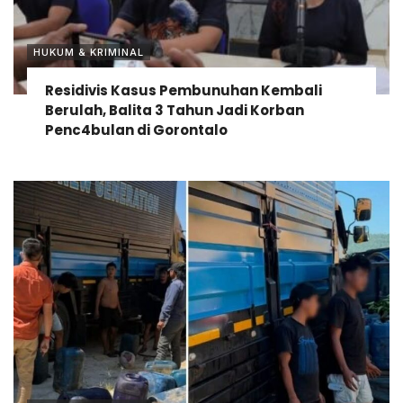
HUKUM & KRIMINAL
Residivis Kasus Pembunuhan Kembali
Berulah, Balita 3 Tahun Jadi Korban
Penc4bulan di Gorontalo