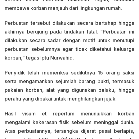
membawa korban menjauh dari lingkungan rumah.
Perbuatan tersebut dilakukan secara bertahap hingga
akhirnya berujung pada tindakan fatal. “Perbuatan ini
dilakukan secara sadar dengan motif untuk menutupi
perbuatan sebelumnya agar tidak diketahui keluarga
korban,” tegas Iptu Nurwahid.
Penyidik telah memeriksa sedikitnya 15 orang saksi
serta mengamankan sejumlah barang bukti, termasuk
pakaian korban, alat yang digunakan pelaku, hingga
perahu yang dipakai untuk menghilangkan jejak.
Hasil visum et repertum menunjukkan korban
mengalami kekerasan fisik sebelum meninggal dunia.
Atas perbuatannya, tersangka dijerat pasal berlapis,