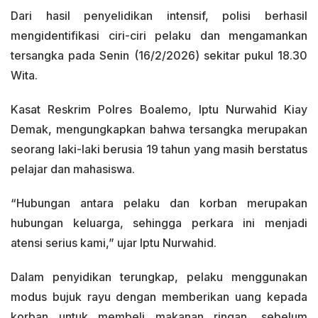
Dari hasil penyelidikan intensif, polisi berhasil
mengidentifikasi ciri-ciri pelaku dan mengamankan
tersangka pada Senin (16/2/2026) sekitar pukul 18.30
Wita.
Kasat Reskrim Polres Boalemo, Iptu Nurwahid Kiay
Demak, mengungkapkan bahwa tersangka merupakan
seorang laki-laki berusia 19 tahun yang masih berstatus
pelajar dan mahasiswa.
“Hubungan antara pelaku dan korban merupakan
hubungan keluarga, sehingga perkara ini menjadi
atensi serius kami,” ujar Iptu Nurwahid.
Dalam penyidikan terungkap, pelaku menggunakan
modus bujuk rayu dengan memberikan uang kepada
korban untuk membeli makanan ringan, sebelum