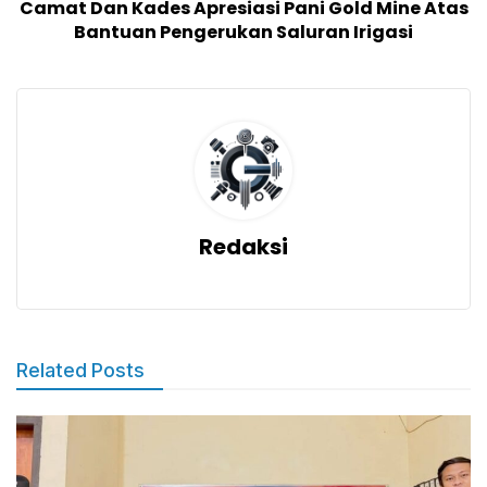
Camat Dan Kades Apresiasi Pani Gold Mine Atas
Bantuan Pengerukan Saluran Irigasi
Redaksi
Related Posts