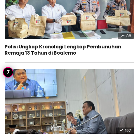
88
Polisi Ungkap Kronologi Lengkap Pembunuhan
Remaja 13 Tahun di Boalemo
197