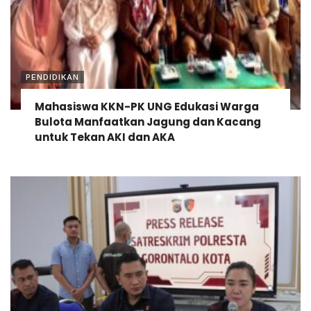
PENDIDIKAN
Mahasiswa KKN-PK UNG Edukasi Warga
Bulota Manfaatkan Jagung dan Kacang
untuk Tekan AKI dan AKA