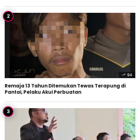
94
Remaja 13 Tahun Ditemukan Tewas Terapung di
Pantai, Pelaku Akui Perbuatan