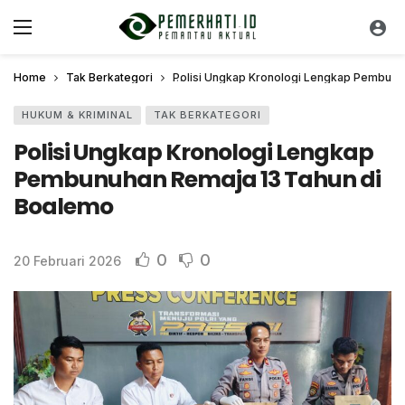
Home
Tak Berkategori
Polisi Ungkap Kronologi Lengkap Pembunu
HUKUM & KRIMINAL
TAK BERKATEGORI
Polisi Ungkap Kronologi Lengkap
Pembunuhan Remaja 13 Tahun di
Boalemo
0
0
20 Februari 2026