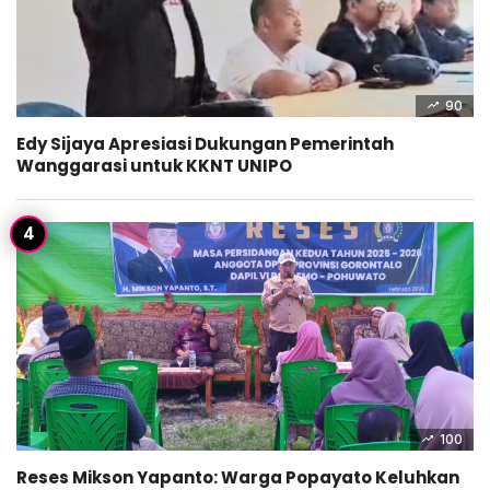
90
Edy Sijaya Apresiasi Dukungan Pemerintah
Wanggarasi untuk KKNT UNIPO
100
Reses Mikson Yapanto: Warga Popayato Keluhkan