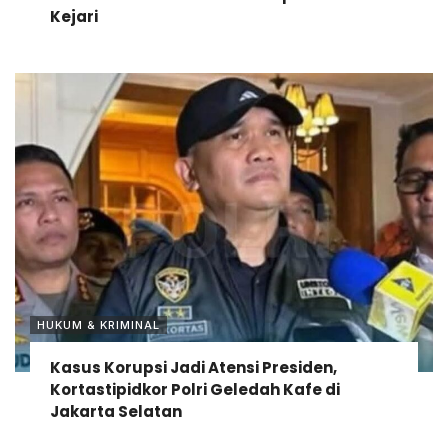
Kejari
HUKUM & KRIMINAL
Kasus Korupsi Jadi Atensi Presiden,
Kortastipidkor Polri Geledah Kafe di
Jakarta Selatan