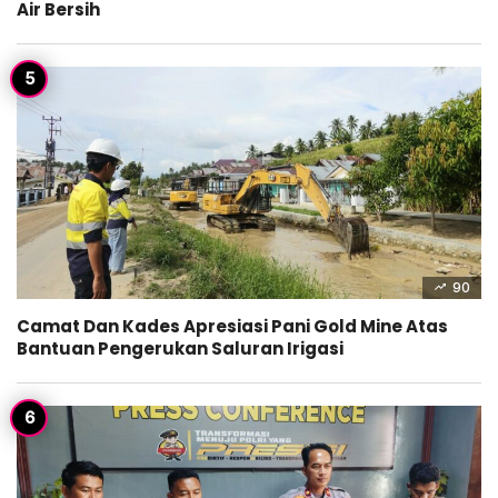
Air Bersih
90
Camat Dan Kades Apresiasi Pani Gold Mine Atas
Bantuan Pengerukan Saluran Irigasi