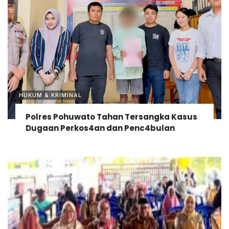
HUKUM & KRIMINAL
Polres Pohuwato Tahan Tersangka Kasus
Dugaan Perkos4an dan Penc4bulan