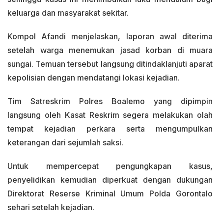
keluarga dan masyarakat sekitar.
Kompol Afandi menjelaskan, laporan awal diterima
setelah warga menemukan jasad korban di muara
sungai. Temuan tersebut langsung ditindaklanjuti aparat
kepolisian dengan mendatangi lokasi kejadian.
Tim Satreskrim Polres Boalemo yang dipimpin
langsung oleh Kasat Reskrim segera melakukan olah
tempat kejadian perkara serta mengumpulkan
keterangan dari sejumlah saksi.
Untuk mempercepat pengungkapan kasus,
penyelidikan kemudian diperkuat dengan dukungan
Direktorat Reserse Kriminal Umum Polda Gorontalo
sehari setelah kejadian.