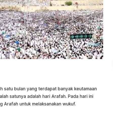
lah satu bulan yang terdapat banyak keutamaan
lah satunya adalah hari Arafah. Pada hari ini
ng Arafah untuk melaksanakan wukuf.