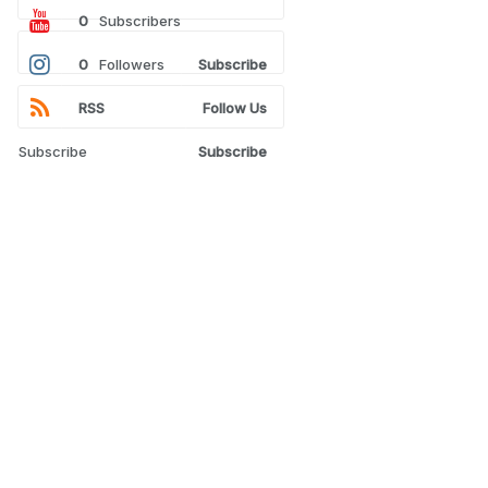
0
Subscribers
0
Followers
Subscribe
RSS
Follow Us
Subscribe
Subscribe