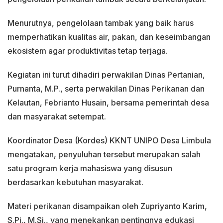
Menurutnya, pengelolaan tambak yang baik harus
memperhatikan kualitas air, pakan, dan keseimbangan
ekosistem agar produktivitas tetap terjaga.
Kegiatan ini turut dihadiri perwakilan Dinas Pertanian,
Purnanta, M.P., serta perwakilan Dinas Perikanan dan
Kelautan, Febrianto Husain, bersama pemerintah desa
dan masyarakat setempat.
Koordinator Desa (Kordes) KKNT UNIPO Desa Limbula
mengatakan, penyuluhan tersebut merupakan salah
satu program kerja mahasiswa yang disusun
berdasarkan kebutuhan masyarakat.
Materi perikanan disampaikan oleh Zupriyanto Karim,
S.Pi., M.Si., yang menekankan pentingnya edukasi