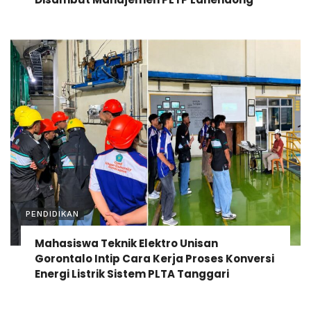
PENDIDIKAN
Mahasiswa Teknik Elektro Unisan
Gorontalo Intip Cara Kerja Proses Konversi
Energi Listrik Sistem PLTA Tanggari