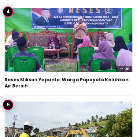
98
Reses Mikson Yapanto: Warga Popayato Keluhkan
Air Bersih