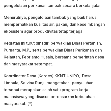
pengelolaan perikanan tambak secara berkelanjutan.
Menurutnya, pengelolaan tambak yang baik harus
memperhatikan kualitas air, pakan, dan keseimbangan
ekosistem agar produktivitas tetap terjaga.
Kegiatan ini turut dihadiri perwakilan Dinas Pertanian,
Purnanta, M.P., serta perwakilan Dinas Perikanan dan
Kelautan, Febrianto Husain, bersama pemerintah desa
dan masyarakat setempat.
Koordinator Desa (Kordes) KKNT UNIPO, Desa
Limbula, Selvina Rudju mengatakan, penyuluhan
tersebut merupakan salah satu program kerja
mahasiswa yang disusun berdasarkan kebutuhan
masyarakat. (*)