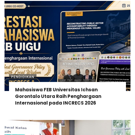
PENDIDIKAN
Mahasiswa FEB Universitas Ichsan
Gorontalo Utara Raih Penghargaan
Internasional pada INCRECS 2026