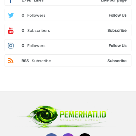
0
Followers
Follow Us
0
Subscribers
Subscribe
0
Followers
Follow Us
RSS
Subscribe
Subscribe