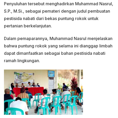
Penyuluhan tersebut menghadirkan Muhammad Nasrul,
S.P., M.Si., sebagai pemateri dengan judul pembuatan
pestisida nabati dari bekas puntung rokok untuk
pertanian berkelanjutan.
Dalam pemaparannya, Muhammad Nasrul menjelaskan
bahwa puntung rokok yang selama ini dianggap limbah
dapat dimanfaatkan sebagai bahan pestisida nabati
ramah lingkungan.