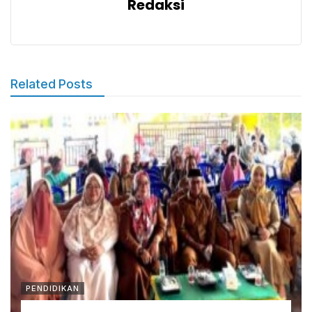
Redaksi
Related Posts
PENDIDIKAN