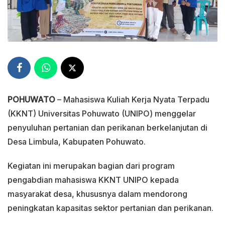
POHUWATO
– Mahasiswa Kuliah Kerja Nyata Terpadu
(KKNT) Universitas Pohuwato (UNIPO) menggelar
penyuluhan pertanian dan perikanan berkelanjutan di
Desa Limbula, Kabupaten Pohuwato.
Kegiatan ini merupakan bagian dari program
pengabdian mahasiswa KKNT UNIPO kepada
masyarakat desa, khususnya dalam mendorong
peningkatan kapasitas sektor pertanian dan perikanan.