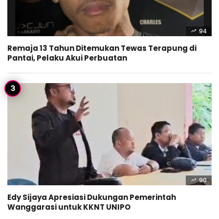
94
Remaja 13 Tahun Ditemukan Tewas Terapung di
Pantai, Pelaku Akui Perbuatan
90
Edy Sijaya Apresiasi Dukungan Pemerintah
Wanggarasi untuk KKNT UNIPO