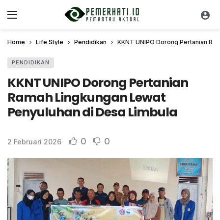
Home
Life Style
Pendidikan
KKNT UNIPO Dorong Pertanian Ram
PENDIDIKAN
KKNT UNIPO Dorong Pertanian
Ramah Lingkungan Lewat
Penyuluhan di Desa Limbula
0
0
2 Februari 2026