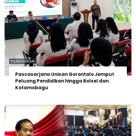
PENDIDIKAN
Pascasarjana Unisan Gorontalo Jemput
Peluang Pendidikan hingga Bolsel dan
Kotamobagu