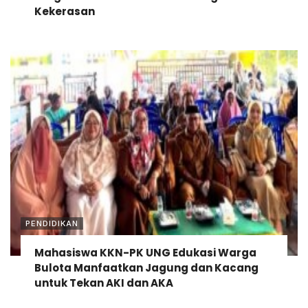
Kekerasan
PENDIDIKAN
Mahasiswa KKN-PK UNG Edukasi Warga
Bulota Manfaatkan Jagung dan Kacang
untuk Tekan AKI dan AKA