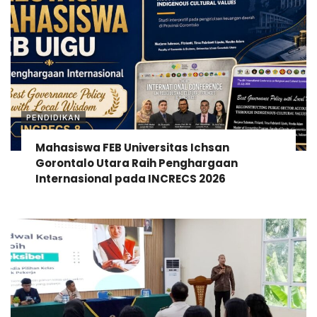
PENDIDIKAN
Mahasiswa FEB Universitas Ichsan
Gorontalo Utara Raih Penghargaan
Internasional pada INCRECS 2026