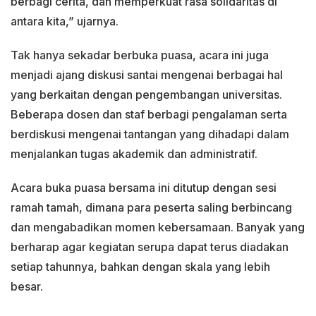
berbagi cerita, dan memperkuat rasa solidaritas di
antara kita,” ujarnya.
Tak hanya sekadar berbuka puasa, acara ini juga
menjadi ajang diskusi santai mengenai berbagai hal
yang berkaitan dengan pengembangan universitas.
Beberapa dosen dan staf berbagi pengalaman serta
berdiskusi mengenai tantangan yang dihadapi dalam
menjalankan tugas akademik dan administratif.
Acara buka puasa bersama ini ditutup dengan sesi
ramah tamah, dimana para peserta saling berbincang
dan mengabadikan momen kebersamaan. Banyak yang
berharap agar kegiatan serupa dapat terus diadakan
setiap tahunnya, bahkan dengan skala yang lebih
besar.