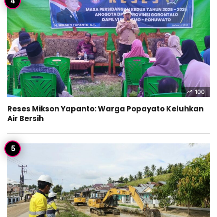
100
Reses Mikson Yapanto: Warga Popayato Keluhkan
Air Bersih