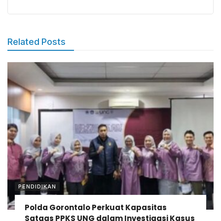
Related Posts
PENDIDIKAN
Polda Gorontalo Perkuat Kapasitas
Satgas PPKS UNG dalam Investigasi Kasus