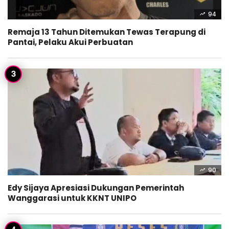
94
Remaja 13 Tahun Ditemukan Tewas Terapung di
Pantai, Pelaku Akui Perbuatan
90
Edy Sijaya Apresiasi Dukungan Pemerintah
Wanggarasi untuk KKNT UNIPO