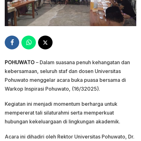
POHUWATO
– Dalam suasana penuh kehangatan dan
kebersamaan, seluruh staf dan dosen Universitas
Pohuwato menggelar acara buka puasa bersama di
Warkop Inspirasi Pohuwato, (16/32025).
Kegiatan ini menjadi momentum berharga untuk
mempererat tali silaturahmi serta memperkuat
hubungan kekeluargaan di lingkungan akademik.
Acara ini dihadiri oleh Rektor Universitas Pohuwato, Dr.