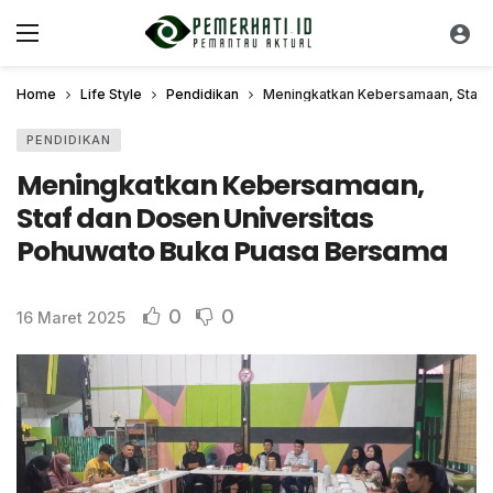
Home
Life Style
Pendidikan
Meningkatkan Kebersamaan, Staf 
PENDIDIKAN
Meningkatkan Kebersamaan,
Staf dan Dosen Universitas
Pohuwato Buka Puasa Bersama
0
0
16 Maret 2025