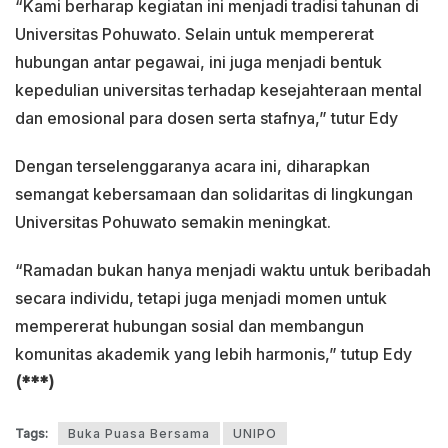
“Kami berharap kegiatan ini menjadi tradisi tahunan di
Universitas Pohuwato. Selain untuk mempererat
hubungan antar pegawai, ini juga menjadi bentuk
kepedulian universitas terhadap kesejahteraan mental
dan emosional para dosen serta stafnya,” tutur Edy
Dengan terselenggaranya acara ini, diharapkan
semangat kebersamaan dan solidaritas di lingkungan
Universitas Pohuwato semakin meningkat.
“Ramadan bukan hanya menjadi waktu untuk beribadah
secara individu, tetapi juga menjadi momen untuk
mempererat hubungan sosial dan membangun
komunitas akademik yang lebih harmonis,” tutup Edy
(***)
Tags:
Buka Puasa Bersama
UNIPO