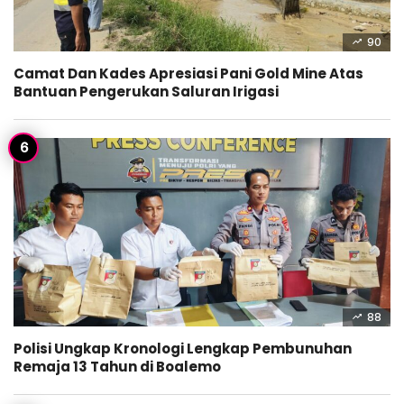
90
Camat Dan Kades Apresiasi Pani Gold Mine Atas
Bantuan Pengerukan Saluran Irigasi
88
Polisi Ungkap Kronologi Lengkap Pembunuhan
Remaja 13 Tahun di Boalemo