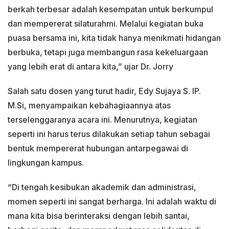
berkah terbesar adalah kesempatan untuk berkumpul
dan mempererat silaturahmi. Melalui kegiatan buka
puasa bersama ini, kita tidak hanya menikmati hidangan
berbuka, tetapi juga membangun rasa kekeluargaan
yang lebih erat di antara kita,” ujar Dr. Jorry
Salah satu dosen yang turut hadir, Edy Sujaya S. IP.
M.Si, menyampaikan kebahagiaannya atas
terselenggaranya acara ini. Menurutnya, kegiatan
seperti ini harus terus dilakukan setiap tahun sebagai
bentuk mempererat hubungan antarpegawai di
lingkungan kampus.
“Di tengah kesibukan akademik dan administrasi,
momen seperti ini sangat berharga. Ini adalah waktu di
mana kita bisa berinteraksi dengan lebih santai,