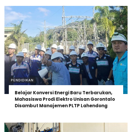
PENDIDIKAN
Belajar Konversi Energi Baru Terbarukan,
Mahasiswa Prodi Elektro Unisan Gorontalo
Disambut Manajemen PLTP Lahendong