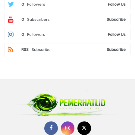
0
Followers
Follow Us
0
Subscribers
Subscribe
0
Followers
Follow Us
RSS
Subscribe
Subscribe