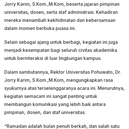
Jorry Karim, S.Kom.,M.Kom, beserta jajaran pimpinan
universitas, dosen, serta staf administrasi. Kehadiran
mereka menambah kekhidmatan dan kebersamaan
dalam momen berbuka puasa ini.
Selain sebagai ajang untuk berbagi, kegiatan ini juga
menjadi kesempatan bagi seluruh civitas akademika
untuk berinteraksi di luar lingkungan kampus.
Dalam sambutannya, Rektor Universitas Pohuwato, Dr.
Jorry Karim, S.Kom.,M.Kom, mengungkapkan rasa
syukurnya atas terselenggaranya acara ini. Menurutnya,
kegiatan semacam ini sangat penting untuk
membangun komunikasi yang lebih baik antara
pimpinan, dosen, dan staf universitas.
“Ramadan adalah bulan penuh berkah, dan salah satu