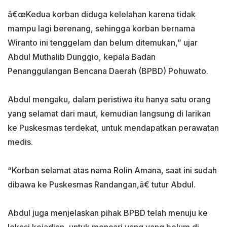
â€œKedua korban diduga kelelahan karena tidak
mampu lagi berenang, sehingga korban bernama
Wiranto ini tenggelam dan belum ditemukan,” ujar
Abdul Muthalib Dunggio, kepala Badan
Penanggulangan Bencana Daerah (BPBD) Pohuwato.
Abdul mengaku, dalam peristiwa itu hanya satu orang
yang selamat dari maut, kemudian langsung di larikan
ke Puskesmas terdekat, untuk mendapatkan perawatan
medis.
“Korban selamat atas nama Rolin Amana, saat ini sudah
dibawa ke Puskesmas Randangan,â€ tutur Abdul.
Abdul juga menjelaskan pihak BPBD telah menuju ke