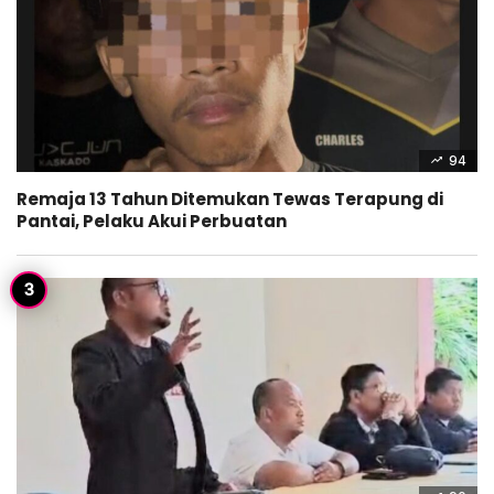
94
Remaja 13 Tahun Ditemukan Tewas Terapung di
Pantai, Pelaku Akui Perbuatan