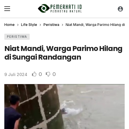
Home
Life Style
Peristiwa
Niat Mandi, Warga Parimo Hilang di 
PERISTIWA
Niat Mandi, Warga Parimo Hilang
di Sungai Randangan
0
0
9 Juli 2024