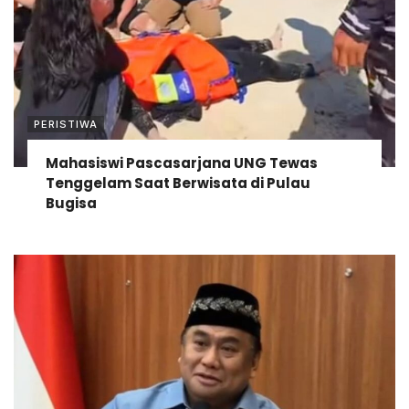
PERISTIWA
Mahasiswi Pascasarjana UNG Tewas
Tenggelam Saat Berwisata di Pulau
Bugisa