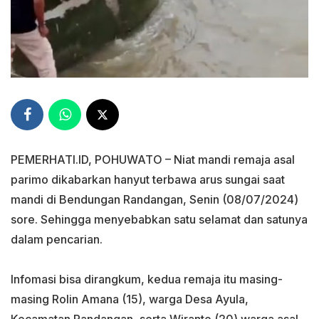
PEMERHATI.ID, POHUWATO – Niat mandi remaja asal
parimo dikabarkan hanyut terbawa arus sungai saat
mandi di Bendungan Randangan, Senin (08/07/2024)
sore. Sehingga menyebabkan satu selamat dan satunya
dalam pencarian.
Infomasi bisa dirangkum, kedua remaja itu masing-
masing Rolin Amana (15), warga Desa Ayula,