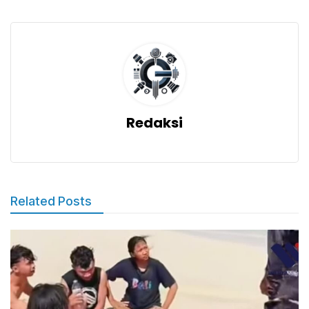
Redaksi
Related Posts