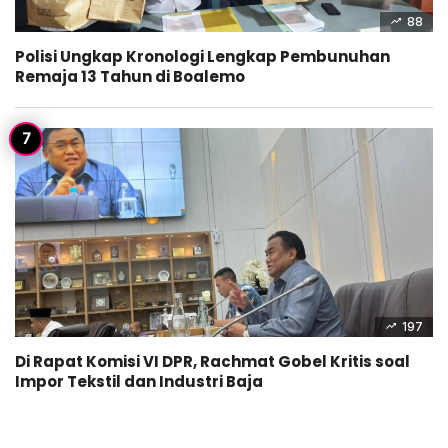
88
Polisi Ungkap Kronologi Lengkap Pembunuhan
Remaja 13 Tahun di Boalemo
197
Di Rapat Komisi VI DPR, Rachmat Gobel Kritis soal
Impor Tekstil dan Industri Baja