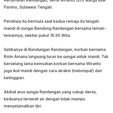
Kecamatan Randangan, serta Wiranto (20) warga asal
Parimo, Sulawesi Tengah.
Peristiwa itu bermula saat kedua remaja itu tengah
mandi di sungai Bendung Randangan bersama teman-
temannya, sekitar pukul 16.30 Wita.
Setibanya di Bendungan Randangan, korban bernama
Rolin Amana langsung turun ke sungai untuk mandi. Tak
berselang lama kemudian korban bernama Wiranto
juga ikut mandi dengan cara atraksi (melompat) dari
ketinggian.
Akibat arus sungai Randangan yang cukup deras,
keduanya terseret air dengan tidak mampu
menyelamatkan diri.