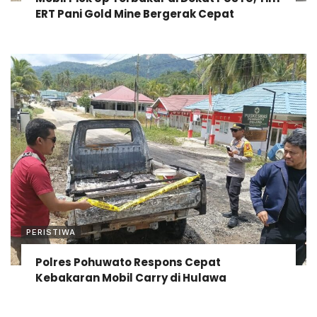
ERT Pani Gold Mine Bergerak Cepat
PERISTIWA
Polres Pohuwato Respons Cepat
Kebakaran Mobil Carry di Hulawa