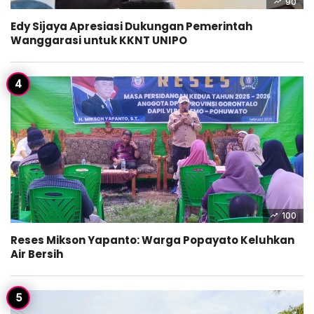
90
Edy Sijaya Apresiasi Dukungan Pemerintah
Wanggarasi untuk KKNT UNIPO
100
Reses Mikson Yapanto: Warga Popayato Keluhkan
Air Bersih