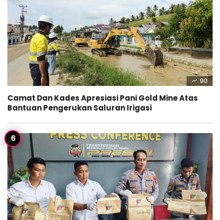
90
Camat Dan Kades Apresiasi Pani Gold Mine Atas
Bantuan Pengerukan Saluran Irigasi