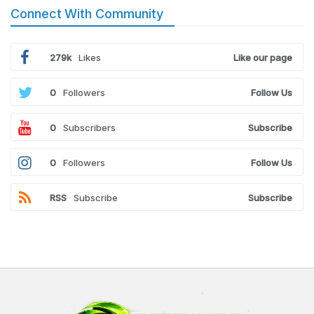
Connect With Community
279k
Likes
Like our page
0
Followers
Follow Us
0
Subscribers
Subscribe
0
Followers
Follow Us
RSS
Subscribe
Subscribe