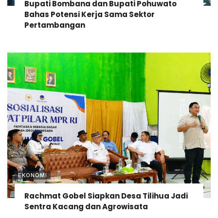
Bupati Bombana dan Bupati Pohuwato
Bahas Potensi Kerja Sama Sektor
Pertambangan
EKONOMI
Rachmat Gobel Siapkan Desa Tilihua Jadi
Sentra Kacang dan Agrowisata