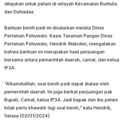
ditujukan untuk petani di wilayah Kecamatan Buntulia
dan Duhiadaa.
Bantuan benih padi ini disalurkan melalui Dinas
Pertanian Pohuwato. Kasie Tanaman Pangan Dinas
Pertanian Pohuwato, Hendrik Wakiden, mengatakan
bahwa bantuan ini merupakan hasil perjuangan
bersama antara pemerintah daerah, camat, dan ketua
IP3A.
“Alhamdulillah, soal benih padi dapat diatasi oleh
pemerintah daerah. Ini juga berkat perjuangan pak
Bupati, Camat, ketua IP3A. Jadi bapak dan ibu petani
tidak perlu khawatir lagi soal benih,” kata Hendrik,
Selasa (02/01/2024).