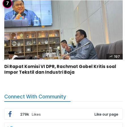
197
Di Rapat Komisi VI DPR, Rachmat Gobel Kritis soal
Impor Tekstil dan Industri Baja
Connect With Community
279k
Likes
Like our page