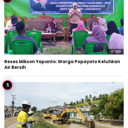
100
Reses Mikson Yapanto: Warga Popayato Keluhkan
Air Bersih