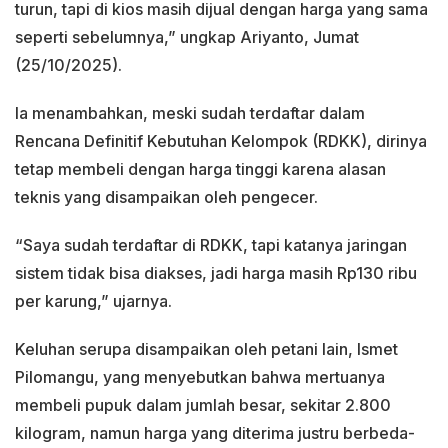
turun, tapi di kios masih dijual dengan harga yang sama
seperti sebelumnya,” ungkap Ariyanto, Jumat
(25/10/2025).
Ia menambahkan, meski sudah terdaftar dalam
Rencana Definitif Kebutuhan Kelompok (RDKK), dirinya
tetap membeli dengan harga tinggi karena alasan
teknis yang disampaikan oleh pengecer.
“Saya sudah terdaftar di RDKK, tapi katanya jaringan
sistem tidak bisa diakses, jadi harga masih Rp130 ribu
per karung,” ujarnya.
Keluhan serupa disampaikan oleh petani lain, Ismet
Pilomangu, yang menyebutkan bahwa mertuanya
membeli pupuk dalam jumlah besar, sekitar 2.800
kilogram, namun harga yang diterima justru berbeda-