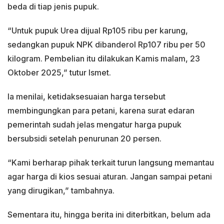
beda di tiap jenis pupuk.
“Untuk pupuk Urea dijual Rp105 ribu per karung,
sedangkan pupuk NPK dibanderol Rp107 ribu per 50
kilogram. Pembelian itu dilakukan Kamis malam, 23
Oktober 2025,” tutur Ismet.
Ia menilai, ketidaksesuaian harga tersebut
membingungkan para petani, karena surat edaran
pemerintah sudah jelas mengatur harga pupuk
bersubsidi setelah penurunan 20 persen.
“Kami berharap pihak terkait turun langsung memantau
agar harga di kios sesuai aturan. Jangan sampai petani
yang dirugikan,” tambahnya.
Sementara itu, hingga berita ini diterbitkan, belum ada