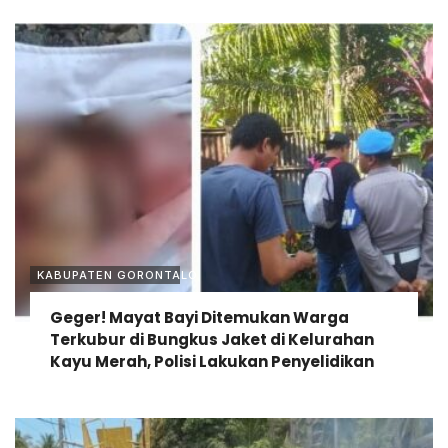
KABUPATEN GORONTALO
Geger! Mayat Bayi Ditemukan Warga
Terkubur di Bungkus Jaket di Kelurahan
Kayu Merah, Polisi Lakukan Penyelidikan