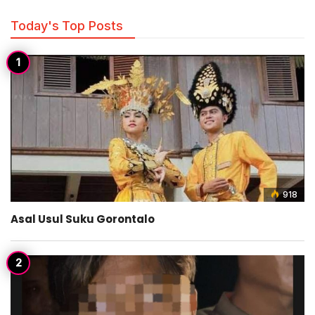
Today's Top Posts
918
Asal Usul Suku Gorontalo