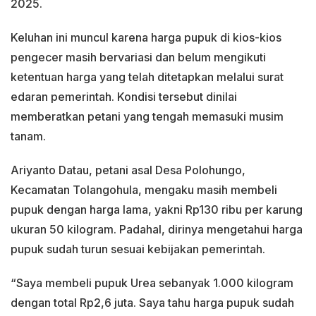
2025.
Keluhan ini muncul karena harga pupuk di kios-kios
pengecer masih bervariasi dan belum mengikuti
ketentuan harga yang telah ditetapkan melalui surat
edaran pemerintah. Kondisi tersebut dinilai
memberatkan petani yang tengah memasuki musim
tanam.
Ariyanto Datau, petani asal Desa Polohungo,
Kecamatan Tolangohula, mengaku masih membeli
pupuk dengan harga lama, yakni Rp130 ribu per karung
ukuran 50 kilogram. Padahal, dirinya mengetahui harga
pupuk sudah turun sesuai kebijakan pemerintah.
“Saya membeli pupuk Urea sebanyak 1.000 kilogram
dengan total Rp2,6 juta. Saya tahu harga pupuk sudah