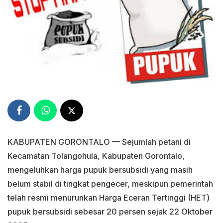
KABUPATEN GORONTALO — Sejumlah petani di
Kecamatan Tolangohula, Kabupaten Gorontalo,
mengeluhkan harga pupuk bersubsidi yang masih
belum stabil di tingkat pengecer, meskipun pemerintah
telah resmi menurunkan Harga Eceran Tertinggi (HET)
pupuk bersubsidi sebesar 20 persen sejak 22 Oktober