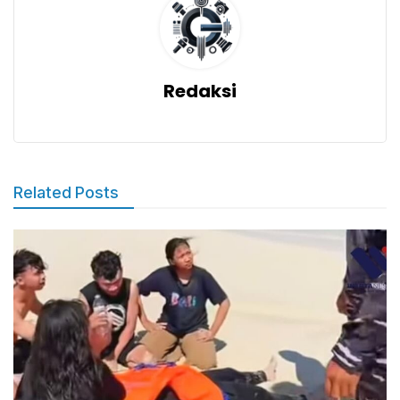
Redaksi
Related Posts