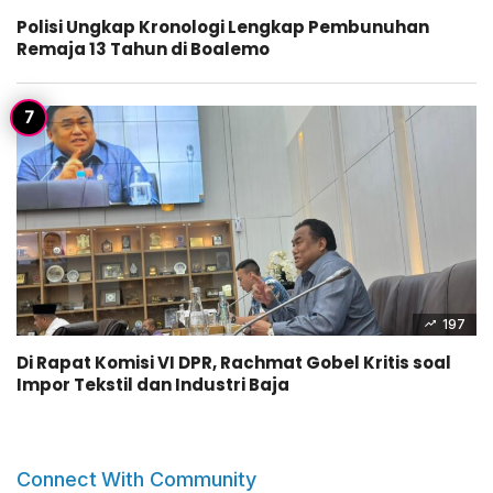
Polisi Ungkap Kronologi Lengkap Pembunuhan
Remaja 13 Tahun di Boalemo
197
Di Rapat Komisi VI DPR, Rachmat Gobel Kritis soal
Impor Tekstil dan Industri Baja
Connect With Community