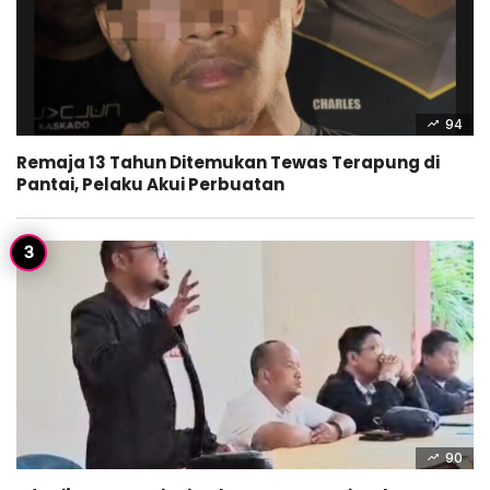
94
Remaja 13 Tahun Ditemukan Tewas Terapung di
Pantai, Pelaku Akui Perbuatan
90