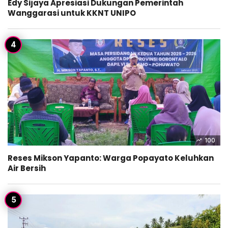
Edy Sijaya Apresiasi Dukungan Pemerintah
Wanggarasi untuk KKNT UNIPO
100
Reses Mikson Yapanto: Warga Popayato Keluhkan
Air Bersih