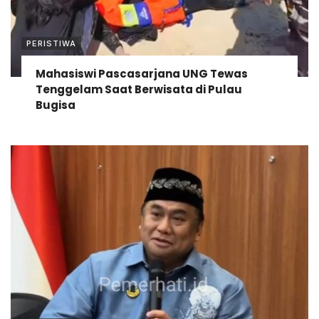
PERISTIWA
Mahasiswi Pascasarjana UNG Tewas
Tenggelam Saat Berwisata di Pulau
Bugisa