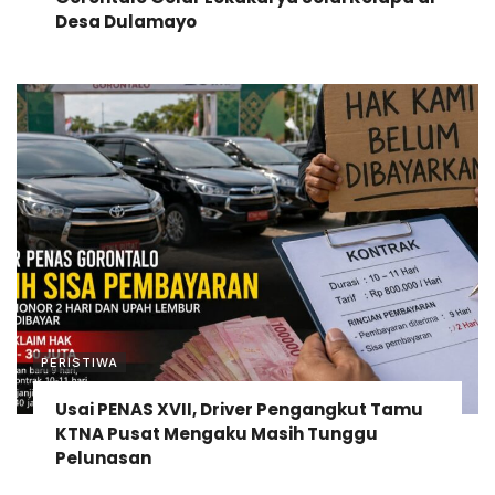
Desa Dulamayo
PERISTIWA
Usai PENAS XVII, Driver Pengangkut Tamu
KTNA Pusat Mengaku Masih Tunggu
Pelunasan