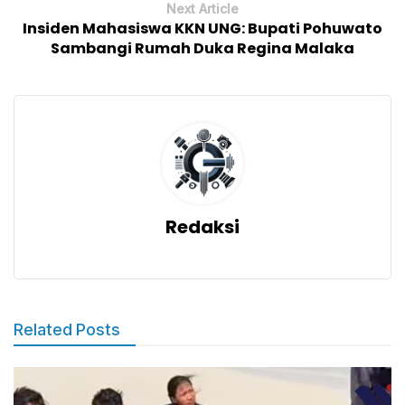
Next Article
Insiden Mahasiswa KKN UNG: Bupati Pohuwato
Sambangi Rumah Duka Regina Malaka
Redaksi
Related Posts