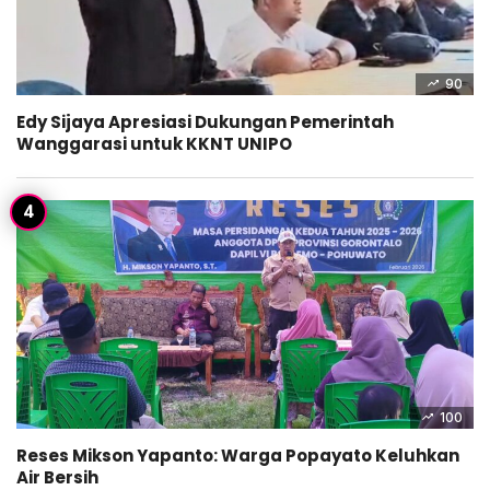
90
Edy Sijaya Apresiasi Dukungan Pemerintah
Wanggarasi untuk KKNT UNIPO
100
Reses Mikson Yapanto: Warga Popayato Keluhkan
Air Bersih