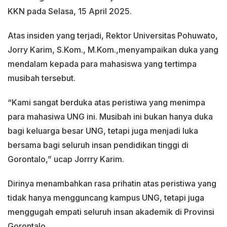
KKN pada Selasa, 15 April 2025.
Atas insiden yang terjadi, Rektor Universitas Pohuwato,
Jorry Karim, S.Kom., M.Kom.,menyampaikan duka yang
mendalam kepada para mahasiswa yang tertimpa
musibah tersebut.
“Kami sangat berduka atas peristiwa yang menimpa
para mahasiwa UNG ini. Musibah ini bukan hanya duka
bagi keluarga besar UNG, tetapi juga menjadi luka
bersama bagi seluruh insan pendidikan tinggi di
Gorontalo,” ucap Jorrry Karim.
Dirinya menambahkan rasa prihatin atas peristiwa yang
tidak hanya mengguncang kampus UNG, tetapi juga
menggugah empati seluruh insan akademik di Provinsi
Gorontalo.