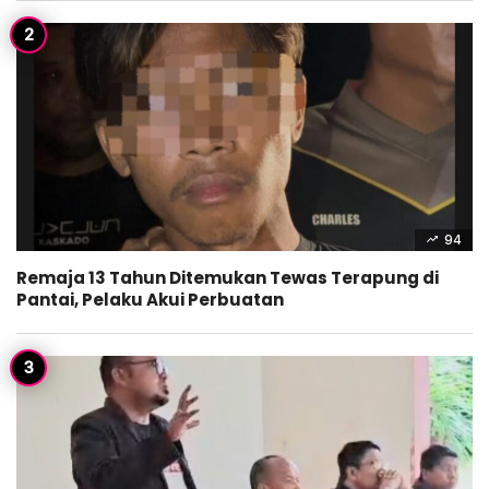
94
Remaja 13 Tahun Ditemukan Tewas Terapung di
Pantai, Pelaku Akui Perbuatan