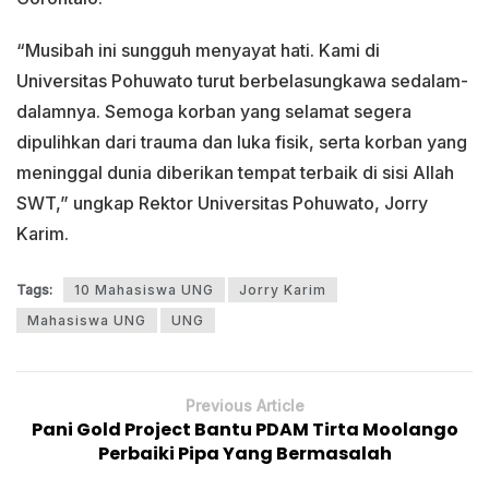
“Musibah ini sungguh menyayat hati. Kami di
Universitas Pohuwato turut berbelasungkawa sedalam-
dalamnya. Semoga korban yang selamat segera
dipulihkan dari trauma dan luka fisik, serta korban yang
meninggal dunia diberikan tempat terbaik di sisi Allah
SWT,” ungkap Rektor Universitas Pohuwato, Jorry
Karim.
Tags:
10 Mahasiswa UNG
Jorry Karim
Mahasiswa UNG
UNG
Previous Article
Pani Gold Project Bantu PDAM Tirta Moolango
Perbaiki Pipa Yang Bermasalah