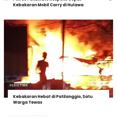
Kebakaran Mobil Carry di Hulawa
PERISTIWA
Kebakaran Hebat di Patilanggio, Satu
Warga Tewas