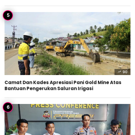
90
Camat Dan Kades Apresiasi Pani Gold Mine Atas
Bantuan Pengerukan Saluran Irigasi