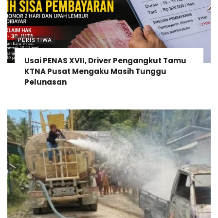
PERISTIWA
Usai PENAS XVII, Driver Pengangkut Tamu
KTNA Pusat Mengaku Masih Tunggu
Pelunasan