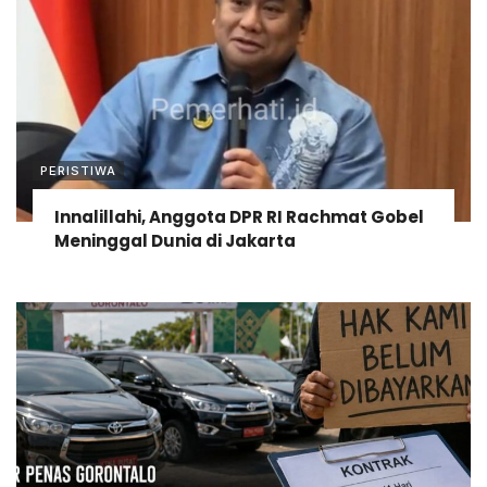
PERISTIWA
Innalillahi, Anggota DPR RI Rachmat Gobel
Meninggal Dunia di Jakarta