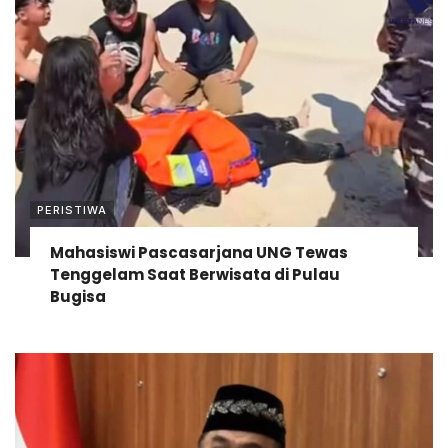
PERISTIWA
Mahasiswi Pascasarjana UNG Tewas
Tenggelam Saat Berwisata di Pulau
Bugisa