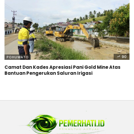
90
POHUWATO
Camat Dan Kades Apresiasi Pani Gold Mine Atas
Bantuan Pengerukan Saluran Irigasi