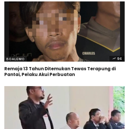
94
BOALEMO
Remaja 13 Tahun Ditemukan Tewas Terapung di
Pantai, Pelaku Akui Perbuatan