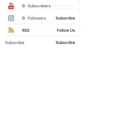
0
Subscribers
0
Followers
Subscribe
RSS
Follow Us
Subscribe
Subscribe