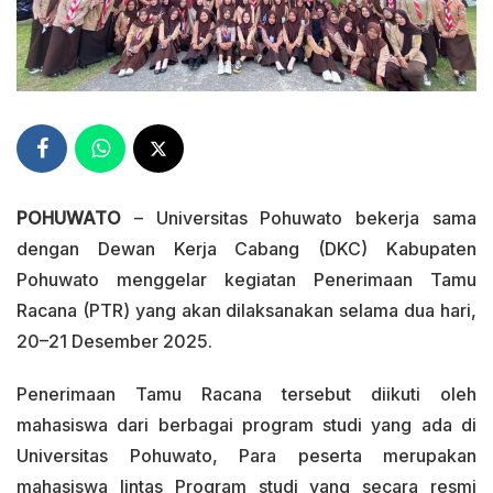
POHUWATO
– Universitas Pohuwato bekerja sama
dengan Dewan Kerja Cabang (DKC) Kabupaten
Pohuwato menggelar kegiatan Penerimaan Tamu
Racana (PTR) yang akan dilaksanakan selama dua hari,
20–21 Desember 2025.
Penerimaan Tamu Racana tersebut diikuti oleh
mahasiswa dari berbagai program studi yang ada di
Universitas Pohuwato, Para peserta merupakan
mahasiswa lintas Program studi yang secara resmi