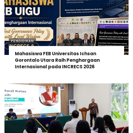
PENDIDIKAN
Mahasiswa FEB Universitas Ichsan
Gorontalo Utara Raih Penghargaan
Internasional pada INCRECS 2026