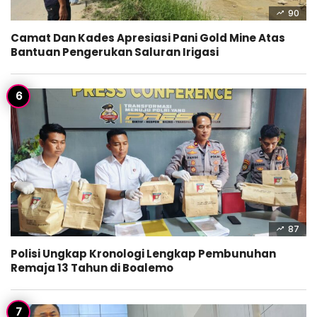
90
Camat Dan Kades Apresiasi Pani Gold Mine Atas
Bantuan Pengerukan Saluran Irigasi
87
Polisi Ungkap Kronologi Lengkap Pembunuhan
Remaja 13 Tahun di Boalemo