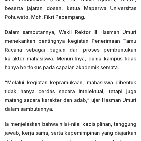
beserta jajaran dosen, ketua Maperwa Universitas
Pohuwato, Moh. Fikri Papempang.
Dalam sambutannya, Wakil Rektor III Hasman Umuri
menekankan pentingnya kegiatan Penerimaan Tamu
Racana sebagai bagian dari proses pembentukan
karakter mahasiswa. Menurutnya, dunia kampus tidak
hanya berfokus pada capaian akademik semata.
“Melalui kegiatan kepramukaan, mahasiswa dibentuk
tidak hanya cerdas secara intelektual, tetapi juga
matang secara karakter dan adab,” ujar Hasman Umuri
dalam sambutannya.
Ia menjelaskan bahwa nilai-nilai kedisiplinan, tanggung
jawab, kerja sama, serta kepemimpinan yang diajarkan