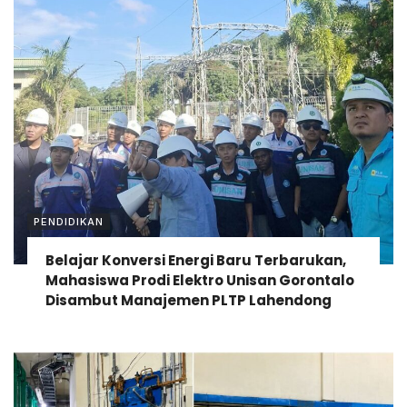
PENDIDIKAN
Belajar Konversi Energi Baru Terbarukan,
Mahasiswa Prodi Elektro Unisan Gorontalo
Disambut Manajemen PLTP Lahendong