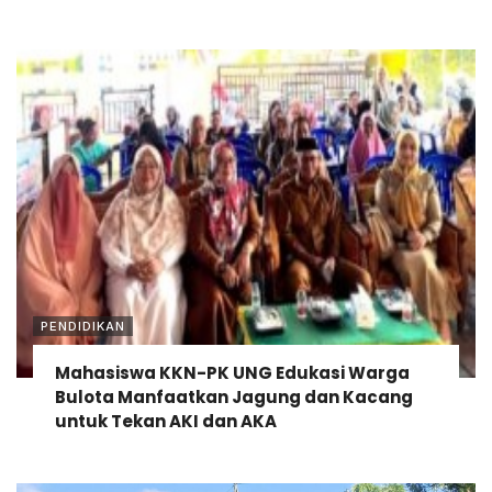
PENDIDIKAN
Mahasiswa KKN-PK UNG Edukasi Warga
Bulota Manfaatkan Jagung dan Kacang
untuk Tekan AKI dan AKA