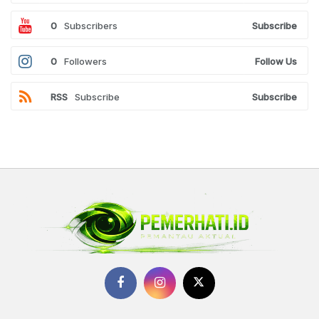
0
Subscribers
Subscribe
0
Followers
Follow Us
RSS
Subscribe
Subscribe