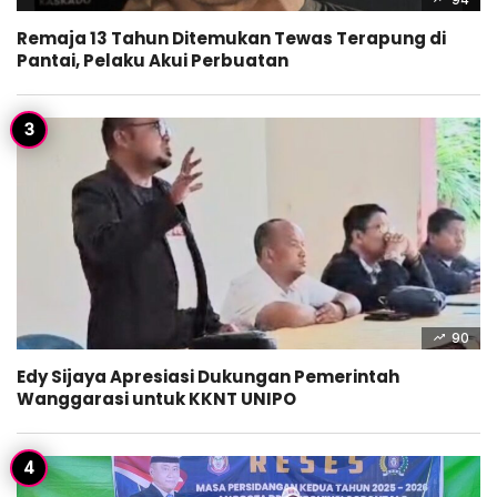
Remaja 13 Tahun Ditemukan Tewas Terapung di
Pantai, Pelaku Akui Perbuatan
90
Edy Sijaya Apresiasi Dukungan Pemerintah
Wanggarasi untuk KKNT UNIPO