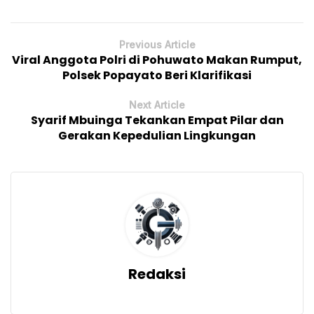
Previous Article
Viral Anggota Polri di Pohuwato Makan Rumput,
Polsek Popayato Beri Klarifikasi
Next Article
Syarif Mbuinga Tekankan Empat Pilar dan
Gerakan Kepedulian Lingkungan
Redaksi