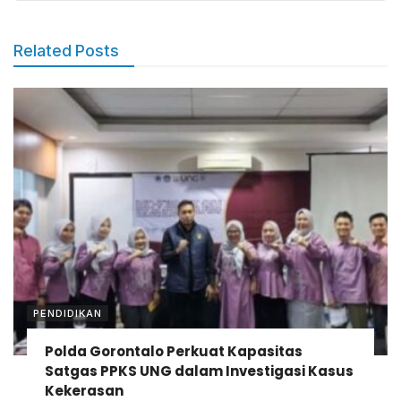
Related Posts
PENDIDIKAN
Polda Gorontalo Perkuat Kapasitas
Satgas PPKS UNG dalam Investigasi Kasus
Kekerasan