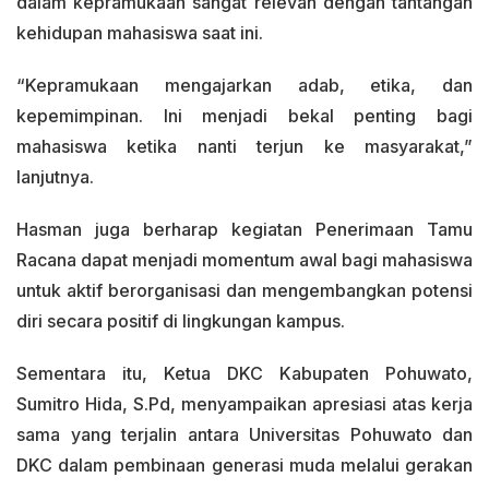
dalam kepramukaan sangat relevan dengan tantangan
kehidupan mahasiswa saat ini.
“Kepramukaan mengajarkan adab, etika, dan
kepemimpinan. Ini menjadi bekal penting bagi
mahasiswa ketika nanti terjun ke masyarakat,”
lanjutnya.
Hasman juga berharap kegiatan Penerimaan Tamu
Racana dapat menjadi momentum awal bagi mahasiswa
untuk aktif berorganisasi dan mengembangkan potensi
diri secara positif di lingkungan kampus.
Sementara itu, Ketua DKC Kabupaten Pohuwato,
Sumitro Hida, S.Pd, menyampaikan apresiasi atas kerja
sama yang terjalin antara Universitas Pohuwato dan
DKC dalam pembinaan generasi muda melalui gerakan