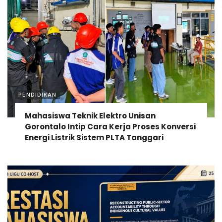
PENDIDIKAN
Mahasiswa Teknik Elektro Unisan
Gorontalo Intip Cara Kerja Proses Konversi
Energi Listrik Sistem PLTA Tanggari