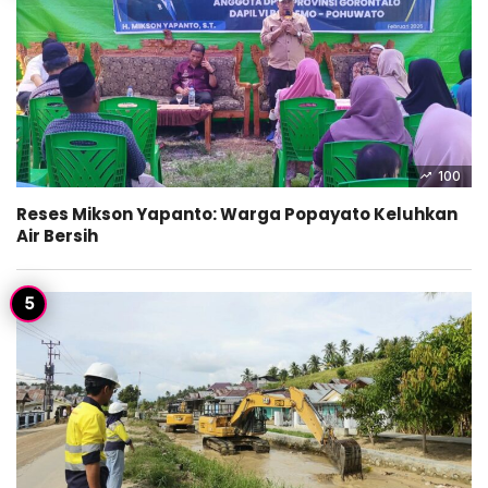
100
Reses Mikson Yapanto: Warga Popayato Keluhkan
Air Bersih