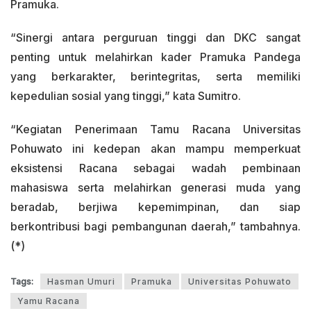
Pramuka.
“Sinergi antara perguruan tinggi dan DKC sangat
penting untuk melahirkan kader Pramuka Pandega
yang berkarakter, berintegritas, serta memiliki
kepedulian sosial yang tinggi,” kata Sumitro.
“Kegiatan Penerimaan Tamu Racana Universitas
Pohuwato ini kedepan akan mampu memperkuat
eksistensi Racana sebagai wadah pembinaan
mahasiswa serta melahirkan generasi muda yang
beradab, berjiwa kepemimpinan, dan siap
berkontribusi bagi pembangunan daerah,” tambahnya.
(*)
Tags:
Hasman Umuri
Pramuka
Universitas Pohuwato
Yamu Racana