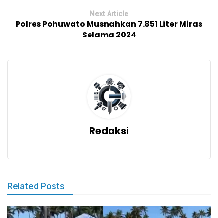
Next Article
Polres Pohuwato Musnahkan 7.851 Liter Miras
Selama 2024
Redaksi
Related Posts