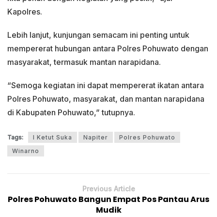
Kapolres.
Lebih lanjut, kunjungan semacam ini penting untuk
mempererat hubungan antara Polres Pohuwato dengan
masyarakat, termasuk mantan narapidana.
“Semoga kegiatan ini dapat mempererat ikatan antara
Polres Pohuwato, masyarakat, dan mantan narapidana
di Kabupaten Pohuwato,” tutupnya.
Tags:
I Ketut Suka
Napiter
Polres Pohuwato
Winarno
Previous Article
Polres Pohuwato Bangun Empat Pos Pantau Arus
Mudik