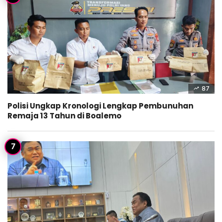
87
Polisi Ungkap Kronologi Lengkap Pembunuhan
Remaja 13 Tahun di Boalemo