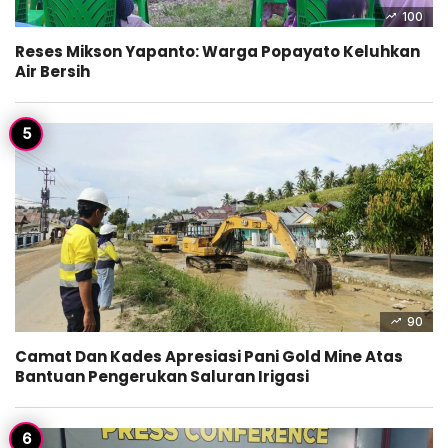
100
Reses Mikson Yapanto: Warga Popayato Keluhkan
Air Bersih
90
Camat Dan Kades Apresiasi Pani Gold Mine Atas
Bantuan Pengerukan Saluran Irigasi