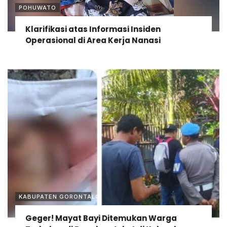
POHUWATO
Klarifikasi atas Informasi Insiden
Operasional di Area Kerja Nanasi
KABUPATEN GORONTALO
Geger! Mayat Bayi Ditemukan Warga