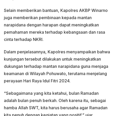
Selain memberikan bantuan, Kapolres AKBP Winarno
juga memberikan pembinaan kepada mantan
narapidana dengan harapan dapat meningkatkan
pemahaman mereka terhadap kebangsaan dan rasa
cinta terhadap NKRI.
Dalam penjelasannya, Kapolres menyampaikan bahwa
kunjungan tersebut dilakukan untuk meningkatkan
dukungan terhadap mantan narapidana guna menjaga
keamanan di Wilayah Pohuwato, terutama menjelang
perayaan Hari Raya Idul Fitri 2024.
“Sebagaimana yang kita ketahui, bulan Ramadan
adalah bulan penuh berkah. Oleh karena itu, sebagai
hamba Allah SWT, kita harus berusaha agar Ramadan
kita penuh dengan kegiatan yang positif,” ujar