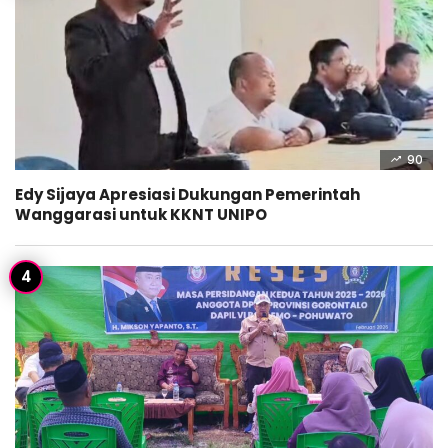
90
Edy Sijaya Apresiasi Dukungan Pemerintah
Wanggarasi untuk KKNT UNIPO