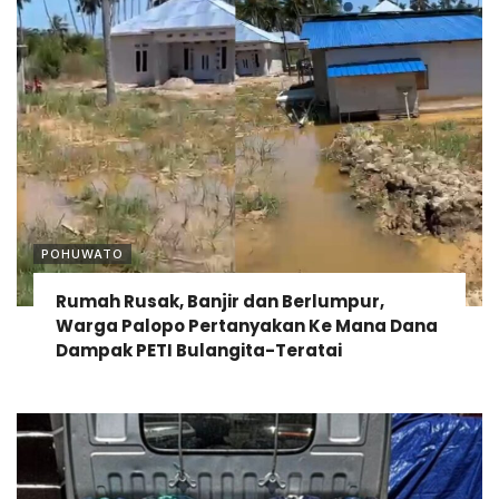
POHUWATO
Rumah Rusak, Banjir dan Berlumpur,
Warga Palopo Pertanyakan Ke Mana Dana
Dampak PETI Bulangita-Teratai