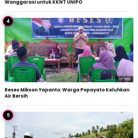
Wanggarasi untuk KKNT UNIPO
100
Reses Mikson Yapanto: Warga Popayato Keluhkan
Air Bersih