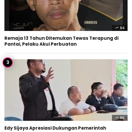
94
Remaja 13 Tahun Ditemukan Tewas Terapung di
Pantai, Pelaku Akui Perbuatan
90
Edy Sijaya Apresiasi Dukungan Pemerintah