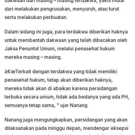
dakwaan dari masing – masing terdakwa, yakni mulai
dari melakukan pengrusakan, menyuruh, atau turut
serta melakukan perbuatan.
Dalam sidang ini juga, para terdakwa diberikan haknya
untuk membantah dakwaan yang telah dibacakan oleh
Jaksa Penuntut Umum, melalui penasehat hukum
mereka masing – masing.
â€œTerkait dengan terdakwa yang tidak memiliki
penasehat hukum, tetap akan diberikan haknya,
mereka tidak akan di abaikan karena persidangan
terbuka secara umum, tidak ada bedanya yang ada PH,
semuanya tetap sama, ” ujar Nanang
Nanang juga mengungkapkan, persidangan yang akan
dilaksanakan pada minggu depan, mendengar eksepsi