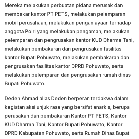
Mereka melakukan perbuatan pidana merusak dan
membakar kantor PT PETS, melakukan pelemparan
mobil perusahaan, melakukan penganiayaan terhadap
anggota Polri yang melakukan pengaman, melakukan
pelemparan dan pengrusakan kantor KUD Dharma Tani,
melakukan pembakaran dan pengrusakan fasilitas
kantor Bupati Pohuwato, melakukan pembakaran dan
pengrusakan fasilitas kantor DPRD Pohuwato, serta
melakukan pelemparan dan pengrusakan rumah dinas
Bupati Pohuwato.
Deden Ahmad alias Deden berperan terdakwa dalam
kegiatan aksi unjuk rasa yang bersifat anarkis, berupa
perusakan dan pembakaran Kantor PT PETS, Kantor
KUD Dharma Tani, Kantor Bupati Pohuwato, Kantor
DPRD Kabupaten Pohuwato, serta Rumah Dinas Bupati