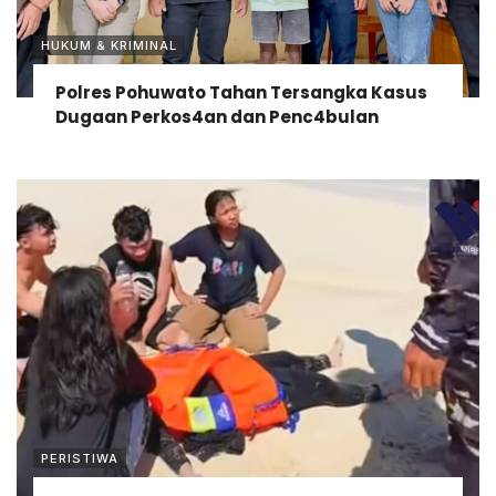
HUKUM & KRIMINAL
Polres Pohuwato Tahan Tersangka Kasus
Dugaan Perkos4an dan Penc4bulan
PERISTIWA