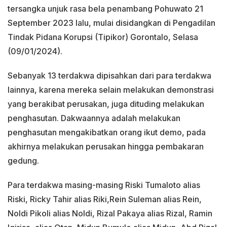
tersangka unjuk rasa bela penambang Pohuwato 21
September 2023 lalu, mulai disidangkan di Pengadilan
Tindak Pidana Korupsi (Tipikor) Gorontalo, Selasa
(09/01/2024).
Sebanyak 13 terdakwa dipisahkan dari para terdakwa
lainnya, karena mereka selain melakukan demonstrasi
yang berakibat perusakan, juga dituding melakukan
penghasutan. Dakwaannya adalah melakukan
penghasutan mengakibatkan orang ikut demo, pada
akhirnya melakukan perusakan hingga pembakaran
gedung.
Para terdakwa masing-masing Riski Tumaloto alias
Riski, Ricky Tahir alias Riki,Rein Suleman alias Rein,
Noldi Pikoli alias Noldi, Rizal Pakaya alias Rizal, Ramin