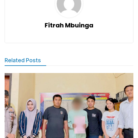
Fitrah Mbuinga
Related Posts