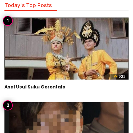
Today's Top Posts
922
Asal Usul Suku Gorontalo