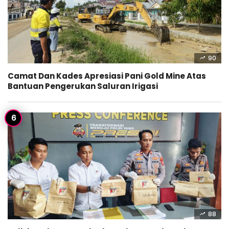
90
Camat Dan Kades Apresiasi Pani Gold Mine Atas
Bantuan Pengerukan Saluran Irigasi
88