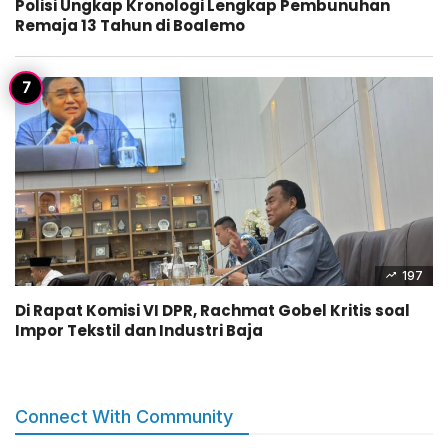
Polisi Ungkap Kronologi Lengkap Pembunuhan
Remaja 13 Tahun di Boalemo
197
Di Rapat Komisi VI DPR, Rachmat Gobel Kritis soal
Impor Tekstil dan Industri Baja
Connect With Community