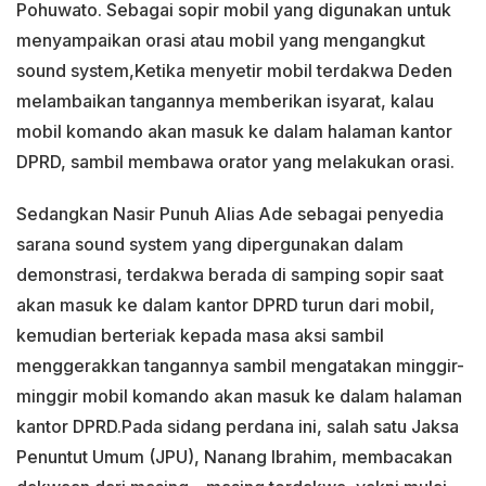
Pohuwato. Sebagai sopir mobil yang digunakan untuk
menyampaikan orasi atau mobil yang mengangkut
sound system,Ketika menyetir mobil terdakwa Deden
melambaikan tangannya memberikan isyarat, kalau
mobil komando akan masuk ke dalam halaman kantor
DPRD, sambil membawa orator yang melakukan orasi.
Sedangkan Nasir Punuh Alias Ade sebagai penyedia
sarana sound system yang dipergunakan dalam
demonstrasi, terdakwa berada di samping sopir saat
akan masuk ke dalam kantor DPRD turun dari mobil,
kemudian berteriak kepada masa aksi sambil
menggerakkan tangannya sambil mengatakan minggir-
minggir mobil komando akan masuk ke dalam halaman
kantor DPRD.Pada sidang perdana ini, salah satu Jaksa
Penuntut Umum (JPU), Nanang Ibrahim, membacakan