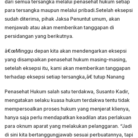
dari semua tersangka melalui penasehat hukum setiap
para tersangka maupun melalui pribadi.Setelah eksepsi
sudah diterima, pihak Jaksa Penuntut umum, akan
menjawab atau akan memberikan tanggapan di
persidangan yang berikutnya.
â€œMinggu depan kita akan mendengarkan eksepsi
yang disampaikan penasehat hukum masing-masing,
setelah eksepsi itu, kami akan memberikan tanggapan
terhadap eksepsi setiap tersangka,â€ tutup Nanang
Penasehat Hukum salah satu terdakwa, Susanto Kadir,
mengatakan selaku kuasa hukum terdakwa tentu tidak
mempersoalkan proses hukum yang menjerat klienya,
hanya saja perlu mendapatkan keadilan atas perlakuan
para oknum aparat yang melakukan pelanggaran. “Jadi
di sini kita bertanggungjawab sesuai perbuatannya, tapi