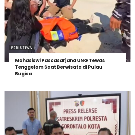
PERISTIWA
Mahasiswi Pascasarjana UNG Tewas
Tenggelam Saat Berwisata di Pulau
Bugisa