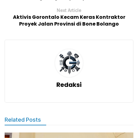
Next Article
Aktivis Gorontalo Kecam Keras Kontraktor
Proyek Jalan Provinsi di Bone Bolango
Redaksi
Related Posts