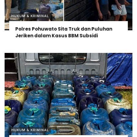
HUKUM & KRIMINAL
Polres Pohuwato Sita Truk dan Puluhan
Jeriken dalam Kasus BBM Subsidi
HUKUM & KRIMINAL