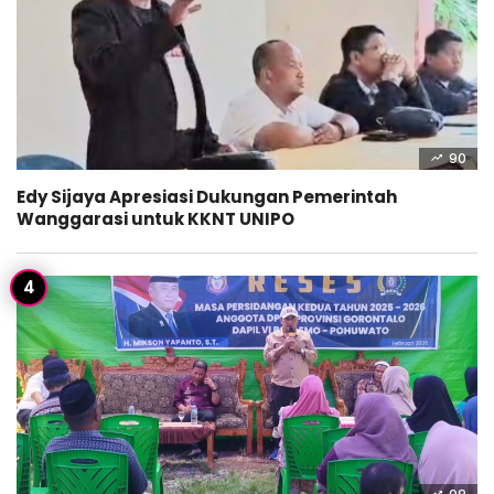
90
Edy Sijaya Apresiasi Dukungan Pemerintah
Wanggarasi untuk KKNT UNIPO