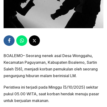
BOALEMO– Seorang nenek asal Desa Wonggahu,
Kecamatan Paguyaman, Kabupaten Boalemo, Sartin
Saleh (56), menjadi korban pemukulan oleh seorang
pengunjung hiburan malam berinisial LM.
Peristiwa ini terjadi pada Minggu (5/10/2025) sekitar
pukul 05.00 WITA, saat korban hendak menuju pasar
untuk berjualan makanan.