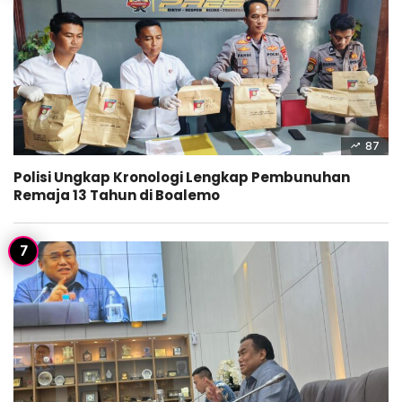
87
Polisi Ungkap Kronologi Lengkap Pembunuhan
Remaja 13 Tahun di Boalemo