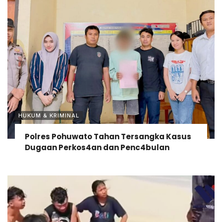
HUKUM & KRIMINAL
Polres Pohuwato Tahan Tersangka Kasus
Dugaan Perkos4an dan Penc4bulan