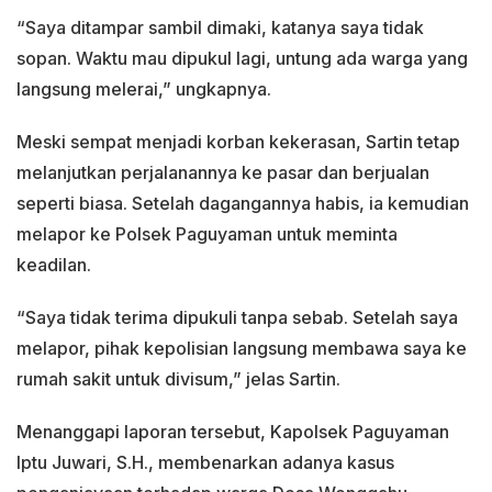
“Saya ditampar sambil dimaki, katanya saya tidak
sopan. Waktu mau dipukul lagi, untung ada warga yang
langsung melerai,” ungkapnya.
Meski sempat menjadi korban kekerasan, Sartin tetap
melanjutkan perjalanannya ke pasar dan berjualan
seperti biasa. Setelah dagangannya habis, ia kemudian
melapor ke Polsek Paguyaman untuk meminta
keadilan.
“Saya tidak terima dipukuli tanpa sebab. Setelah saya
melapor, pihak kepolisian langsung membawa saya ke
rumah sakit untuk divisum,” jelas Sartin.
Menanggapi laporan tersebut, Kapolsek Paguyaman
Iptu Juwari, S.H., membenarkan adanya kasus