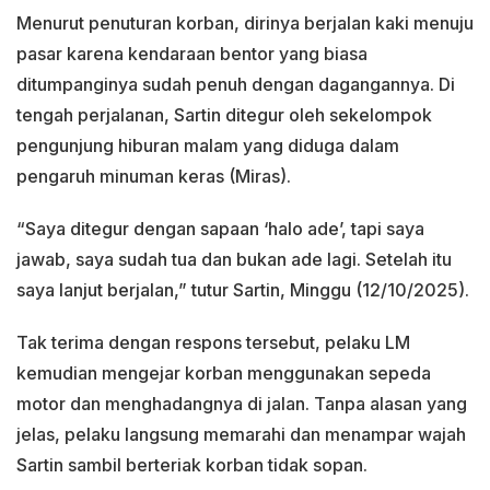
Menurut penuturan korban, dirinya berjalan kaki menuju
pasar karena kendaraan bentor yang biasa
ditumpanginya sudah penuh dengan dagangannya. Di
tengah perjalanan, Sartin ditegur oleh sekelompok
pengunjung hiburan malam yang diduga dalam
pengaruh minuman keras (Miras).
“Saya ditegur dengan sapaan ‘halo ade’, tapi saya
jawab, saya sudah tua dan bukan ade lagi. Setelah itu
saya lanjut berjalan,” tutur Sartin, Minggu (12/10/2025).
Tak terima dengan respons tersebut, pelaku LM
kemudian mengejar korban menggunakan sepeda
motor dan menghadangnya di jalan. Tanpa alasan yang
jelas, pelaku langsung memarahi dan menampar wajah
Sartin sambil berteriak korban tidak sopan.