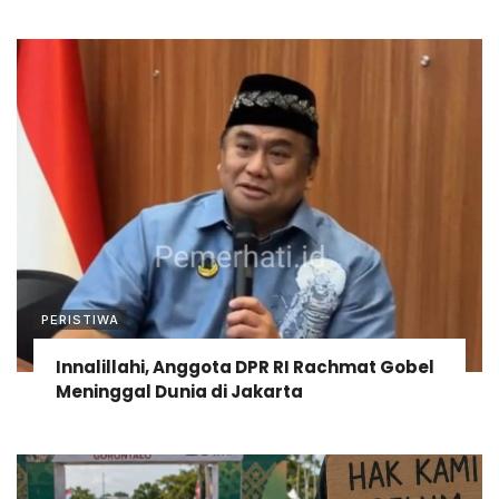
PERISTIWA
Innalillahi, Anggota DPR RI Rachmat Gobel
Meninggal Dunia di Jakarta