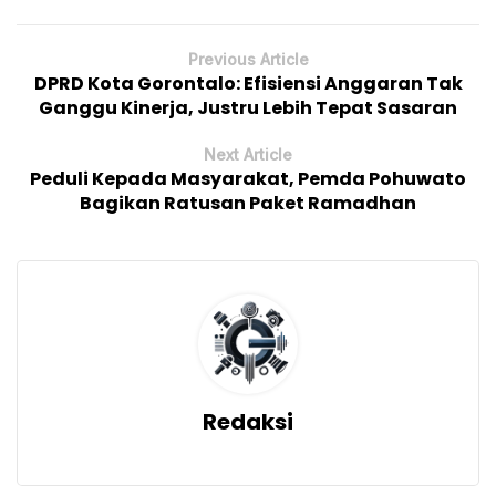
Previous Article
DPRD Kota Gorontalo: Efisiensi Anggaran Tak
Ganggu Kinerja, Justru Lebih Tepat Sasaran
Next Article
Peduli Kepada Masyarakat, Pemda Pohuwato
Bagikan Ratusan Paket Ramadhan
Redaksi