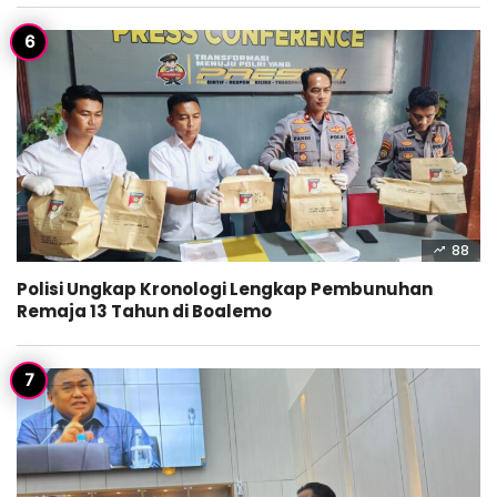
88
Polisi Ungkap Kronologi Lengkap Pembunuhan
Remaja 13 Tahun di Boalemo