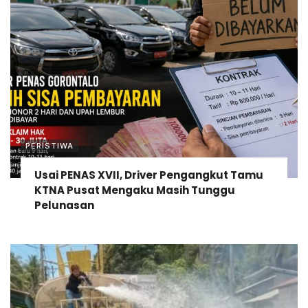
PERISTIWA
Usai PENAS XVII, Driver Pengangkut Tamu
KTNA Pusat Mengaku Masih Tunggu
Pelunasan