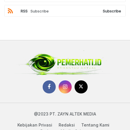
RSS
Subscribe
Subscribe
@2023 PT. ZAYN ALTEK MEDIA
Kebijakan Privasi
Redaksi
Tentang Kami