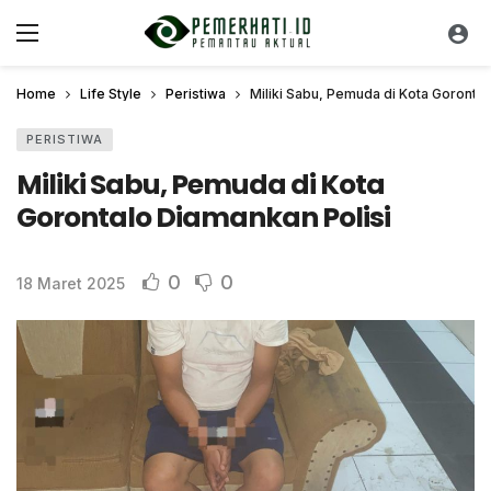
Home
Life Style
Peristiwa
Miliki Sabu, Pemuda di Kota Gorontal
PERISTIWA
Miliki Sabu, Pemuda di Kota
Gorontalo Diamankan Polisi
0
0
18 Maret 2025