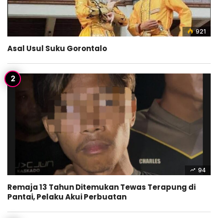
921
Asal Usul Suku Gorontalo
94
Remaja 13 Tahun Ditemukan Tewas Terapung di
Pantai, Pelaku Akui Perbuatan