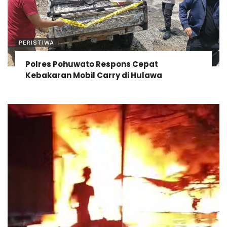
PERISTIWA
Polres Pohuwato Respons Cepat
Kebakaran Mobil Carry di Hulawa