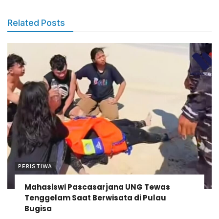
Related Posts
PERISTIWA
Mahasiswi Pascasarjana UNG Tewas
Tenggelam Saat Berwisata di Pulau
Bugisa