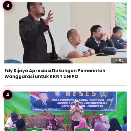
90
Edy Sijaya Apresiasi Dukungan Pemerintah
Wanggarasi untuk KKNT UNIPO