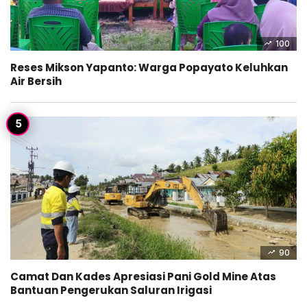
100
Reses Mikson Yapanto: Warga Popayato Keluhkan
Air Bersih
90
Camat Dan Kades Apresiasi Pani Gold Mine Atas
Bantuan Pengerukan Saluran Irigasi