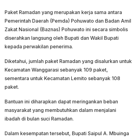
Paket Ramadan yang merupakan kerja sama antara
Pemerintah Daerah (Pemda) Pohuwato dan Badan Amil
Zakat Nasional (Baznas) Pohuwato ini secara simbolis
diserahkan langsung oleh Bupati dan Wakil Bupati
kepada perwakilan penerima.
Diketahui, jumlah paket Ramadan yang disalurkan untuk
Kecamatan Wanggarasi sebanyak 109 paket,
sementara untuk Kecamatan Lemito sebanyak 108
paket.
Bantuan ini diharapkan dapat meringankan beban
masyarakat yang membutuhkan dalam menjalani
ibadah di bulan suci Ramadan.
Dalam kesempatan tersebut, Bupati Saipul A. Mbuinga