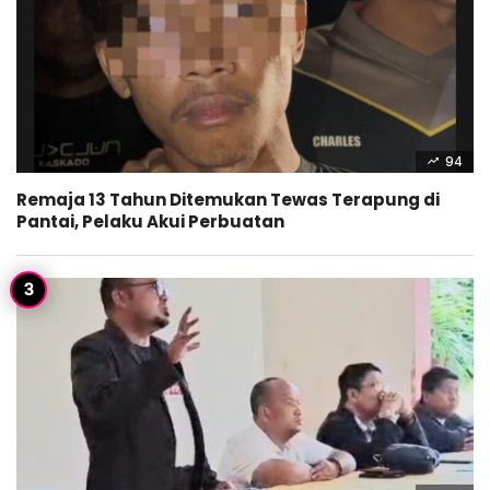
94
Remaja 13 Tahun Ditemukan Tewas Terapung di
Pantai, Pelaku Akui Perbuatan