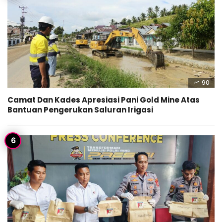
90
Camat Dan Kades Apresiasi Pani Gold Mine Atas
Bantuan Pengerukan Saluran Irigasi