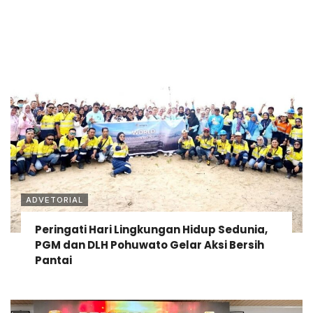
ADVETORIAL
Peringati Hari Lingkungan Hidup Sedunia,
PGM dan DLH Pohuwato Gelar Aksi Bersih
Pantai