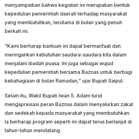
menyampaikan bahwa kegiatan ini merupakan bentuk
kepedulian pemerintah daerah terhadap masyarakat
yang membutuhkan, terutama di bulan yang penuh
berkah ini.
“Kami berharap bantuan ini dapat bermanfaat dan
meringankan kebutuhan saudara-saudara kita dalam
menjalani ibadah puasa. Ini juga sebagai wujud
kepedulian pemerintah bersama Baznas untuk berbagi
kebahagiaan di bulan Ramadan,” ujar Bupati Saipul.
Selain itu, Wakil Bupati Iwan S. Adam turut
mengapresiasi peran Baznas dalam menyalurkan zakat
dan sedekah kepada masyarakat yang membutuhkan.
Ia berharap program seperti ini dapat terus berlanjut di
tahun-tahun mendatang.