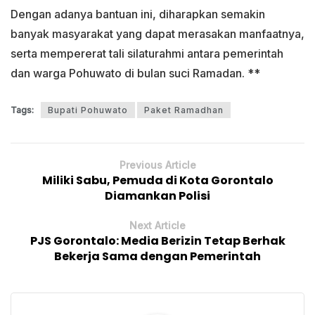
Dengan adanya bantuan ini, diharapkan semakin
banyak masyarakat yang dapat merasakan manfaatnya,
serta mempererat tali silaturahmi antara pemerintah
dan warga Pohuwato di bulan suci Ramadan. **
Tags:
Bupati Pohuwato
Paket Ramadhan
Previous Article
Miliki Sabu, Pemuda di Kota Gorontalo
Diamankan Polisi
Next Article
PJS Gorontalo: Media Berizin Tetap Berhak
Bekerja Sama dengan Pemerintah