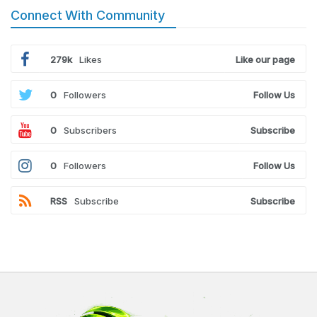
Connect With Community
279k
Likes
Like our page
0
Followers
Follow Us
0
Subscribers
Subscribe
0
Followers
Follow Us
RSS
Subscribe
Subscribe