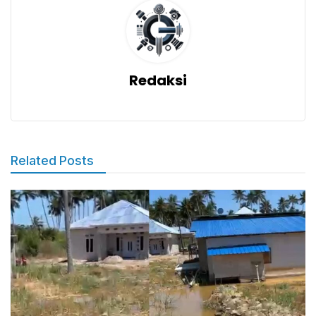
Redaksi
Related Posts