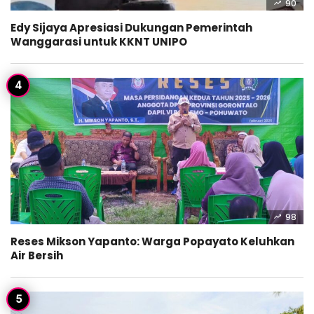
90
Edy Sijaya Apresiasi Dukungan Pemerintah
Wanggarasi untuk KKNT UNIPO
98
Reses Mikson Yapanto: Warga Popayato Keluhkan
Air Bersih