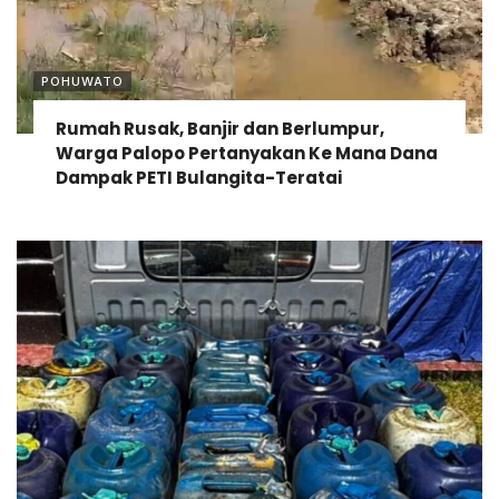
POHUWATO
Rumah Rusak, Banjir dan Berlumpur,
Warga Palopo Pertanyakan Ke Mana Dana
Dampak PETI Bulangita-Teratai