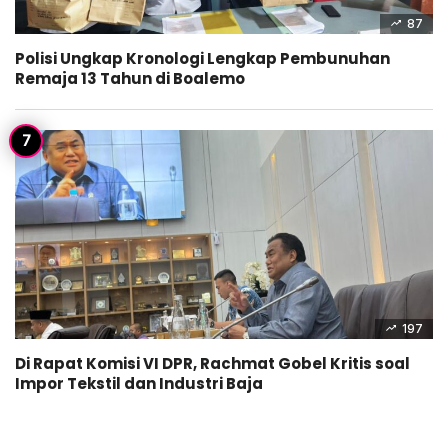
87
Polisi Ungkap Kronologi Lengkap Pembunuhan
Remaja 13 Tahun di Boalemo
197
Di Rapat Komisi VI DPR, Rachmat Gobel Kritis soal
Impor Tekstil dan Industri Baja