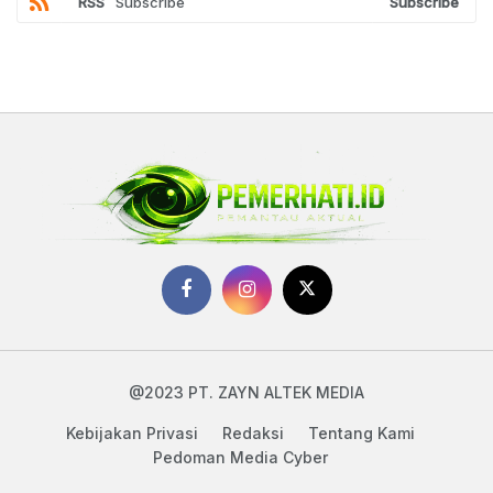
RSS
Subscribe
Subscribe
@2023 PT. ZAYN ALTEK MEDIA
Kebijakan Privasi
Redaksi
Tentang Kami
Pedoman Media Cyber