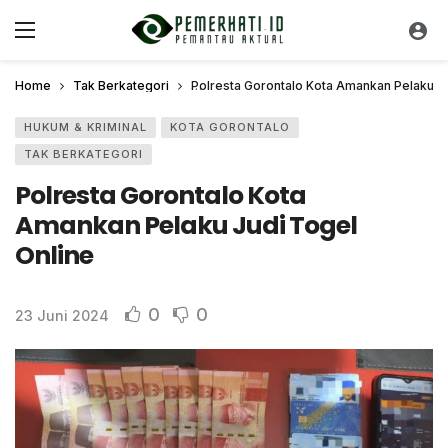
Home
Tak Berkategori
Polresta Gorontalo Kota Amankan Pelaku Ju
HUKUM & KRIMINAL
KOTA GORONTALO
TAK BERKATEGORI
Polresta Gorontalo Kota
Amankan Pelaku Judi Togel
Online
0
0
23 Juni 2024