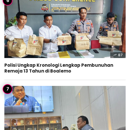
87
Polisi Ungkap Kronologi Lengkap Pembunuhan
Remaja 13 Tahun di Boalemo