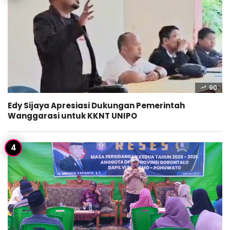
90
Edy Sijaya Apresiasi Dukungan Pemerintah
Wanggarasi untuk KKNT UNIPO