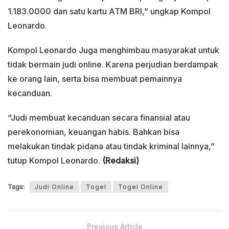
1.183.0000 dan satu kartu ATM BRI,” ungkap Kompol
Leonardo.
Kompol Leonardo Juga menghimbau masyarakat untuk
tidak bermain judi online. Karena perjudian berdampak
ke orang lain, serta bisa membuat pemainnya
kecanduan.
“Judi membuat kecanduan secara finansial atau
perekonomian, keuangan habis. Bahkan bisa
melakukan tindak pidana atau tindak kriminal lainnya,”
tutup Kompol Leonardo.
(Redaksi)
Tags:
Judi Online
Togel
Togel Online
Previous Article