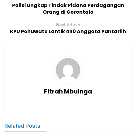
Polisi Ungkap Tindak Pidana Perdagangan
Orang di Gorontalo
Next Article
KPU Pohuwato Lantik 440 Anggota Pantarlih
Fitrah Mbuinga
Related Posts