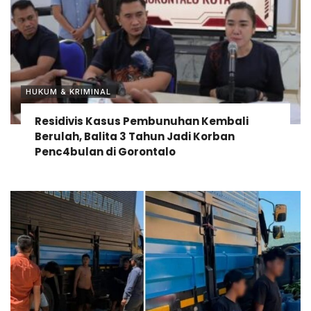
HUKUM & KRIMINAL
Residivis Kasus Pembunuhan Kembali
Berulah, Balita 3 Tahun Jadi Korban
Penc4bulan di Gorontalo