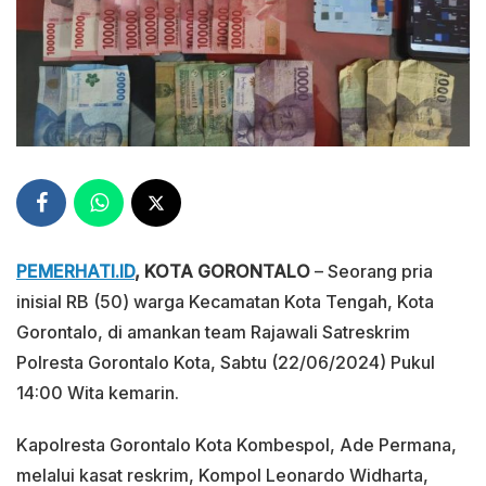
PEMERHATI.ID
, KOTA GORONTALO
– Seorang pria
inisial RB (50) warga Kecamatan Kota Tengah, Kota
Gorontalo, di amankan team Rajawali Satreskrim
Polresta Gorontalo Kota, Sabtu (22/06/2024) Pukul
14:00 Wita kemarin.
Kapolresta Gorontalo Kota Kombespol, Ade Permana,
melalui kasat reskrim, Kompol Leonardo Widharta,