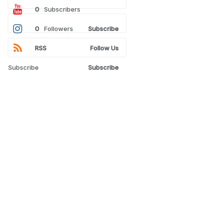
0
Subscribers
0
Followers
Subscribe
RSS
Follow Us
Subscribe
Subscribe