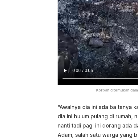
Korban ditemukan dala
“Awalnya dia ini ada ba tanya 
dia ini bulum pulang di rumah, 
nanti tadi pagi ini dorang ada 
Adam, salah satu warga yang b