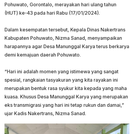
Pohuwato, Gorontalo, merayakan hari ulang tahun
(HUT) ke-43 pada hari Rabu (17/01/2024).
Dalam kesempatan tersebut, Kepala Dinas Nakertrans
Kabupaten Pohuwato, Nizma Sanad, menyampaikan
harapannya agar Desa Manunggal Karya terus berkarya
demi kemajuan daerah Pohuwato.
“Hari ini adalah momen yang istimewa yang sangat
spesial, rangkaian tasyakuran yang kita rayakan ini
merupakan bentuk rasa syukur kita kepada yang maha
kuasa. Khusus Desa Manunggal Karya yang merupakan
eks transmigrasi yang hari ini tetap rukun dan damai,”
ujar Kadis Nakertrans, Nizma Sanad.