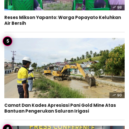
98
Reses Mikson Yapanto: Warga Popayato Keluhkan
Air Bersih
90
Camat Dan Kades Apresiasi Pani Gold Mine Atas
Bantuan Pengerukan Saluran Irigasi