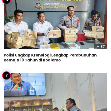
87
Polisi Ungkap Kronologi Lengkap Pembunuhan
Remaja 13 Tahun di Boalemo