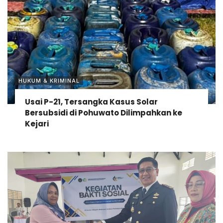
HUKUM & KRIMINAL
Usai P-21, Tersangka Kasus Solar
Bersubsidi di Pohuwato Dilimpahkan ke
Kejari