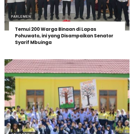
PARLEMEN
Temui 200 Warga Binaan di Lapas
Pohuwato, ini yang Disampaikan Senator
Syarif Mbuinga