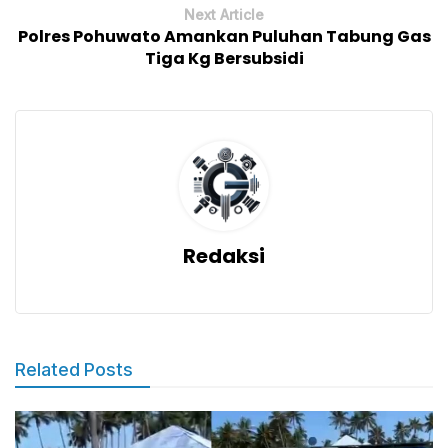
Next Article
Polres Pohuwato Amankan Puluhan Tabung Gas
Tiga Kg Bersubsidi
Redaksi
Related Posts