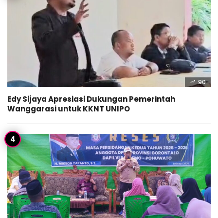
90
Edy Sijaya Apresiasi Dukungan Pemerintah
Wanggarasi untuk KKNT UNIPO