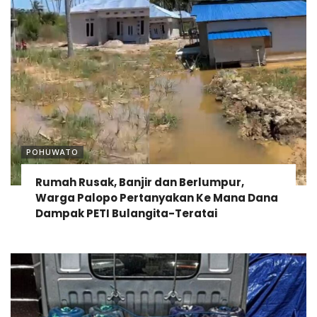
POHUWATO
Rumah Rusak, Banjir dan Berlumpur,
Warga Palopo Pertanyakan Ke Mana Dana
Dampak PETI Bulangita-Teratai