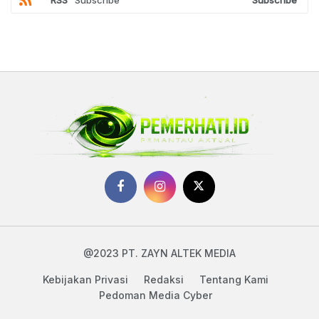
RSS
Subscribe
Subscribe
@2023 PT. ZAYN ALTEK MEDIA
Kebijakan Privasi
Redaksi
Tentang Kami
Pedoman Media Cyber