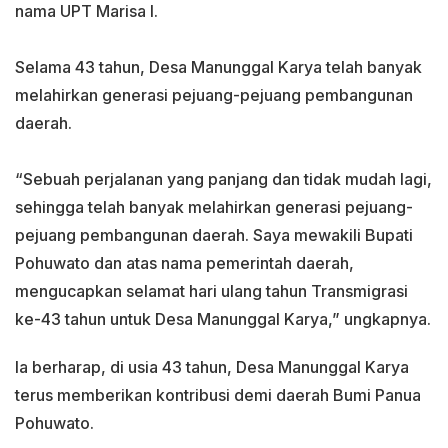
nama UPT Marisa I.
Selama 43 tahun, Desa Manunggal Karya telah banyak
melahirkan generasi pejuang-pejuang pembangunan
daerah.
“Sebuah perjalanan yang panjang dan tidak mudah lagi,
sehingga telah banyak melahirkan generasi pejuang-
pejuang pembangunan daerah. Saya mewakili Bupati
Pohuwato dan atas nama pemerintah daerah,
mengucapkan selamat hari ulang tahun Transmigrasi
ke-43 tahun untuk Desa Manunggal Karya,” ungkapnya.
Ia berharap, di usia 43 tahun, Desa Manunggal Karya
terus memberikan kontribusi demi daerah Bumi Panua
Pohuwato.