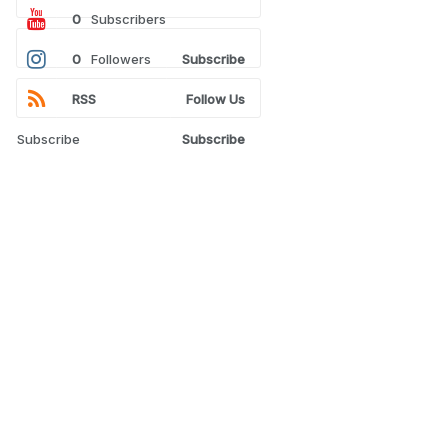
0
Subscribers
0
Followers
Subscribe
RSS
Follow Us
Subscribe
Subscribe