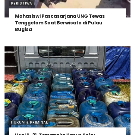
PERISTIWA
Mahasiswi Pascasarjana UNG Tewas
Tenggelam Saat Berwisata di Pulau
Bugisa
HUKUM & KRIMINAL