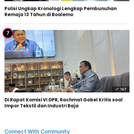
Polisi Ungkap Kronologi Lengkap Pembunuhan
Remaja 13 Tahun di Boalemo
197
Di Rapat Komisi VI DPR, Rachmat Gobel Kritis soal
Impor Tekstil dan Industri Baja
Connect With Community