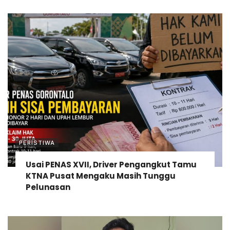
PERISTIWA
Usai PENAS XVII, Driver Pengangkut Tamu
KTNA Pusat Mengaku Masih Tunggu
Pelunasan