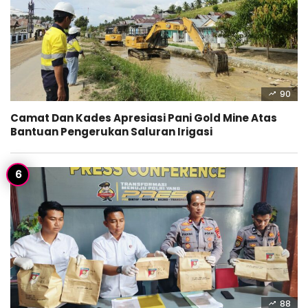
90
Camat Dan Kades Apresiasi Pani Gold Mine Atas
Bantuan Pengerukan Saluran Irigasi
88