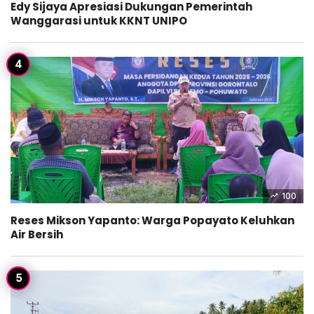
Edy Sijaya Apresiasi Dukungan Pemerintah
Wanggarasi untuk KKNT UNIPO
100
Reses Mikson Yapanto: Warga Popayato Keluhkan
Air Bersih