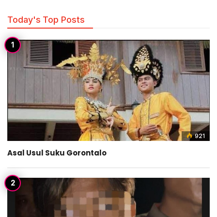
Today's Top Posts
921
Asal Usul Suku Gorontalo