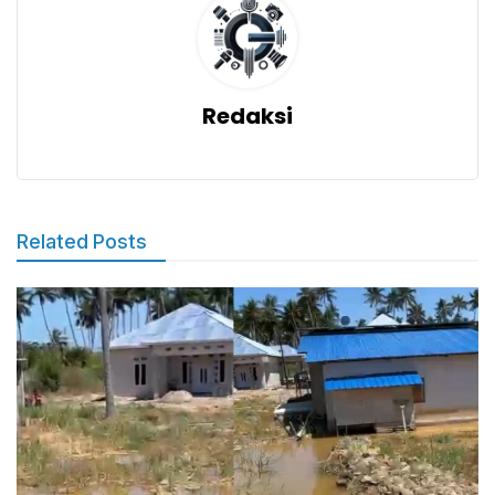
Redaksi
Related Posts