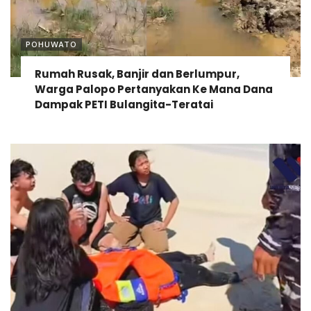
POHUWATO
Rumah Rusak, Banjir dan Berlumpur,
Warga Palopo Pertanyakan Ke Mana Dana
Dampak PETI Bulangita-Teratai