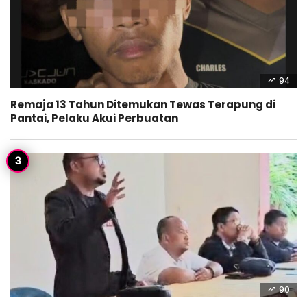
94
Remaja 13 Tahun Ditemukan Tewas Terapung di
Pantai, Pelaku Akui Perbuatan
90