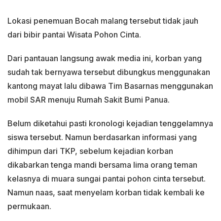
Lokasi penemuan Bocah malang tersebut tidak jauh
dari bibir pantai Wisata Pohon Cinta.
Dari pantauan langsung awak media ini, korban yang
sudah tak bernyawa tersebut dibungkus menggunakan
kantong mayat lalu dibawa Tim Basarnas menggunakan
mobil SAR menuju Rumah Sakit Bumi Panua.
Belum diketahui pasti kronologi kejadian tenggelamnya
siswa tersebut. Namun berdasarkan informasi yang
dihimpun dari TKP, sebelum kejadian korban
dikabarkan tenga mandi bersama lima orang teman
kelasnya di muara sungai pantai pohon cinta tersebut.
Namun naas, saat menyelam korban tidak kembali ke
permukaan.