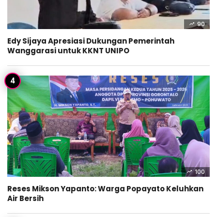
90
Edy Sijaya Apresiasi Dukungan Pemerintah
Wanggarasi untuk KKNT UNIPO
100
Reses Mikson Yapanto: Warga Popayato Keluhkan
Air Bersih