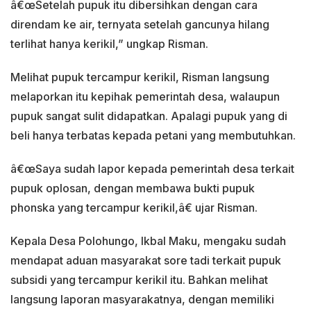
â€œSetelah pupuk itu dibersihkan dengan cara
direndam ke air, ternyata setelah gancunya hilang
terlihat hanya kerikil,” ungkap Risman.
Melihat pupuk tercampur kerikil, Risman langsung
melaporkan itu kepihak pemerintah desa, walaupun
pupuk sangat sulit didapatkan. Apalagi pupuk yang di
beli hanya terbatas kepada petani yang membutuhkan.
â€œSaya sudah lapor kepada pemerintah desa terkait
pupuk oplosan, dengan membawa bukti pupuk
phonska yang tercampur kerikil,â€ ujar Risman.
Kepala Desa Polohungo, Ikbal Maku, mengaku sudah
mendapat aduan masyarakat sore tadi terkait pupuk
subsidi yang tercampur kerikil itu. Bahkan melihat
langsung laporan masyarakatnya, dengan memiliki