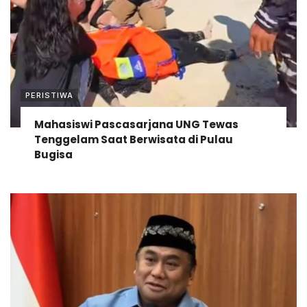
PERISTIWA
Mahasiswi Pascasarjana UNG Tewas
Tenggelam Saat Berwisata di Pulau
Bugisa