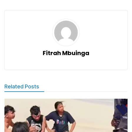
Fitrah Mbuinga
Related Posts