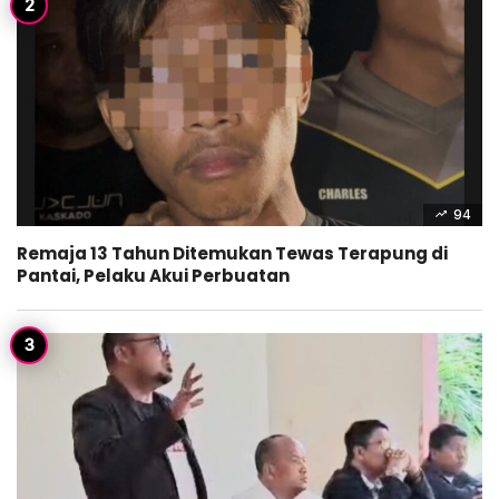
94
Remaja 13 Tahun Ditemukan Tewas Terapung di
Pantai, Pelaku Akui Perbuatan