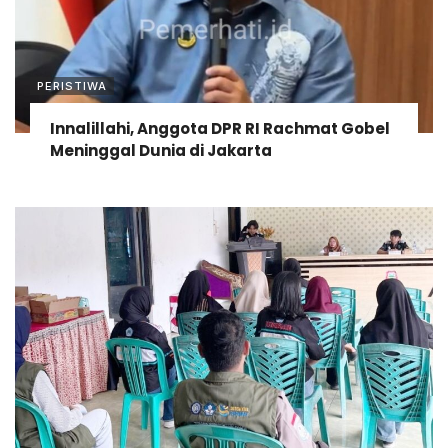
PERISTIWA
Innalillahi, Anggota DPR RI Rachmat Gobel
Meninggal Dunia di Jakarta