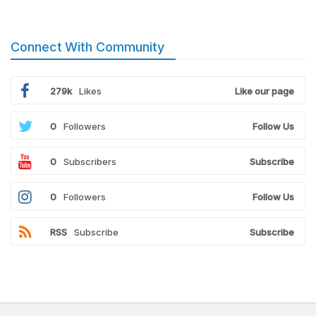
Connect With Community
279k
Likes
Like our page
0
Followers
Follow Us
0
Subscribers
Subscribe
0
Followers
Follow Us
RSS
Subscribe
Subscribe