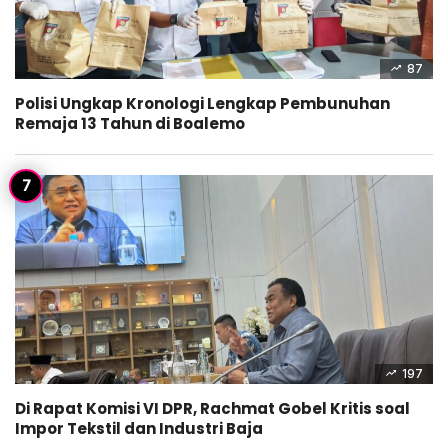
87
Polisi Ungkap Kronologi Lengkap Pembunuhan
Remaja 13 Tahun di Boalemo
197
Di Rapat Komisi VI DPR, Rachmat Gobel Kritis soal
Impor Tekstil dan Industri Baja