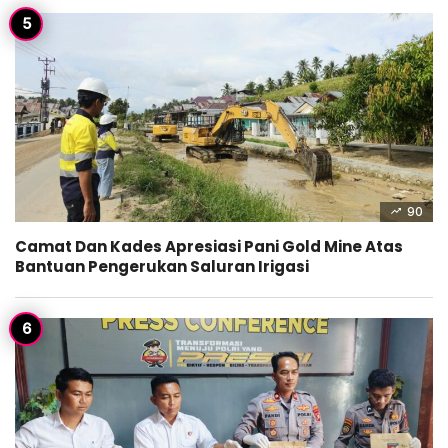
90
Camat Dan Kades Apresiasi Pani Gold Mine Atas
Bantuan Pengerukan Saluran Irigasi