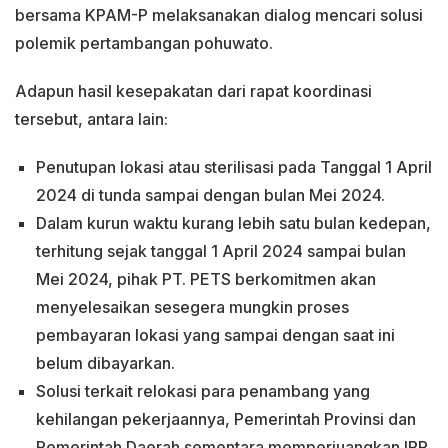
bersama KPAM-P melaksanakan dialog mencari solusi
polemik pertambangan pohuwato.
Adapun hasil kesepakatan dari rapat koordinasi
tersebut, antara lain:
Penutupan lokasi atau sterilisasi pada Tanggal 1 April
2024 di tunda sampai dengan bulan Mei 2024.
Dalam kurun waktu kurang lebih satu bulan kedepan,
terhitung sejak tanggal 1 April 2024 sampai bulan
Mei 2024, pihak PT. PETS berkomitmen akan
menyelesaikan sesegera mungkin proses
pembayaran lokasi yang sampai dengan saat ini
belum dibayarkan.
Solusi terkait relokasi para penambang yang
kehilangan pekerjaannya, Pemerintah Provinsi dan
Pemerintah Daerah sementara memperjuangkan IPR