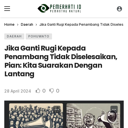
Home
Daerah
Jika Ganti Rugi Kepada Penambang Tidak Diselesaik
DAERAH
POHUWATO
Jika Ganti Rugi Kepada
Penambang Tidak Diselesaikan,
Pian: Kita Suarakan Dengan
Lantang
0
0
28 April 2024