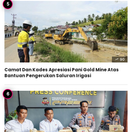
90
Camat Dan Kades Apresiasi Pani Gold Mine Atas
Bantuan Pengerukan Saluran Irigasi