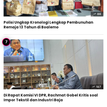
88
Polisi Ungkap Kronologi Lengkap Pembunuhan
Remaja 13 Tahun di Boalemo
197
Di Rapat Komisi VI DPR, Rachmat Gobel Kritis soal
Impor Tekstil dan Industri Baja