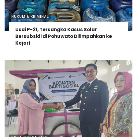
HUKUM & KRIMINAL
Usai P-21, Tersangka Kasus Solar
Bersubsidi di Pohuwato Dilimpahkan ke
Kejari