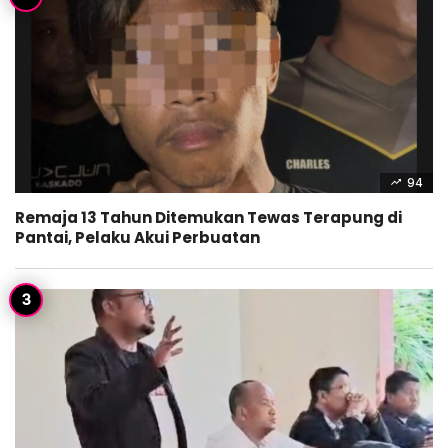
94
Remaja 13 Tahun Ditemukan Tewas Terapung di
Pantai, Pelaku Akui Perbuatan