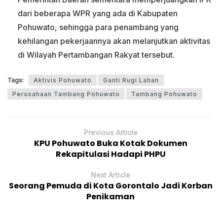
dari beberapa WPR yang ada di Kabupaten
Pohuwato, sehingga para penambang yang
kehilangan pekerjaannya akan melanjutkan aktivitas
di Wilayah Pertambangan Rakyat tersebut.
Tags:
Aktivis Pohuwato
Ganti Rugi Lahan
Perusahaan Tambang Pohuwato
Tambang Pohuwato
Previous Article
KPU Pohuwato Buka Kotak Dokumen
Rekapitulasi Hadapi PHPU
Next Article
Seorang Pemuda di Kota Gorontalo Jadi Korban
Penikaman