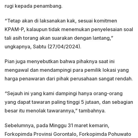
rugi kepada penambang.
“Tetap akan di laksanakan kak, sesuai komitmen
KPAM-P, kalaupun tidak menemukan penyelesaian soal
tali asih torang akan suarakan dengan lantang,”
ungkapnya, Sabtu (27/04/2024).
Pian juga menyebutkan bahwa pihaknya saat ini
mengawal dan mendampingi para pemilik lokasi yang
harga penawaran dari pihak perusahaan sangat rendah.
“Sejauh ini yang kami dampingi hanya orang-orang
yang dapat tawaran paling tinggi 5 jutaan, dan sebagian
besar itu menolak tawarannya,” tambahnya.
Sebelumnya, pada Minggu 31 maret kemarin,
Forkopimda Provinsi Gorontalo, Forkopimda Pohuwato