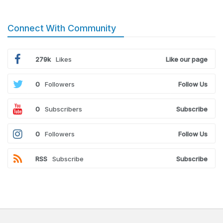
Connect With Community
279k
Likes
Like our page
0
Followers
Follow Us
0
Subscribers
Subscribe
0
Followers
Follow Us
RSS
Subscribe
Subscribe