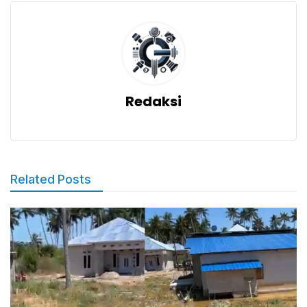
Redaksi
Related Posts