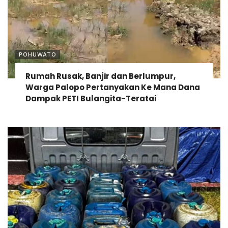
POHUWATO
Rumah Rusak, Banjir dan Berlumpur,
Warga Palopo Pertanyakan Ke Mana Dana
Dampak PETI Bulangita-Teratai