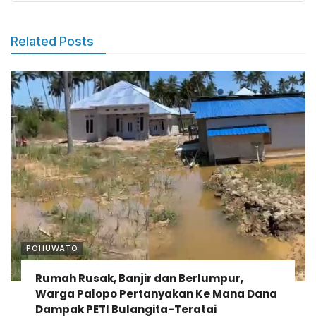
Related Posts
POHUWATO
Rumah Rusak, Banjir dan Berlumpur,
Warga Palopo Pertanyakan Ke Mana Dana
Dampak PETI Bulangita-Teratai