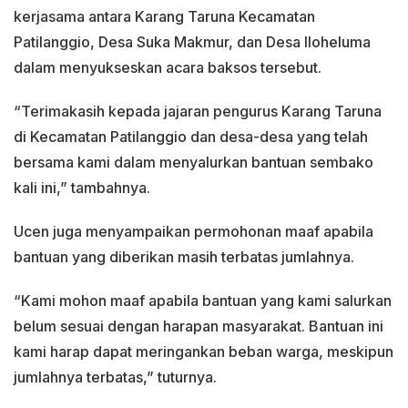
kerjasama antara Karang Taruna Kecamatan
Patilanggio, Desa Suka Makmur, dan Desa Iloheluma
dalam menyukseskan acara baksos tersebut.
“Terimakasih kepada jajaran pengurus Karang Taruna
di Kecamatan Patilanggio dan desa-desa yang telah
bersama kami dalam menyalurkan bantuan sembako
kali ini,” tambahnya.
Ucen juga menyampaikan permohonan maaf apabila
bantuan yang diberikan masih terbatas jumlahnya.
“Kami mohon maaf apabila bantuan yang kami salurkan
belum sesuai dengan harapan masyarakat. Bantuan ini
kami harap dapat meringankan beban warga, meskipun
jumlahnya terbatas,” tuturnya.