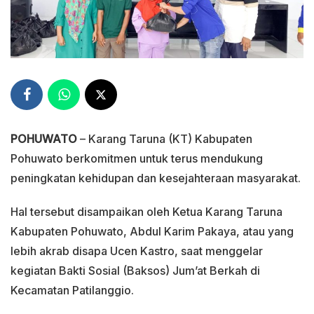
POHUWATO
– Karang Taruna (KT) Kabupaten
Pohuwato berkomitmen untuk terus mendukung
peningkatan kehidupan dan kesejahteraan masyarakat.
Hal tersebut disampaikan oleh Ketua Karang Taruna
Kabupaten Pohuwato, Abdul Karim Pakaya, atau yang
lebih akrab disapa Ucen Kastro, saat menggelar
kegiatan Bakti Sosial (Baksos) Jum’at Berkah di
Kecamatan Patilanggio.