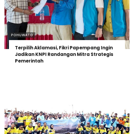
POHUWATO
Terpilih Aklamasi, Fikri Papempang Ingin
Jadikan KNPI Randangan Mitra Strategis
Pemerintah