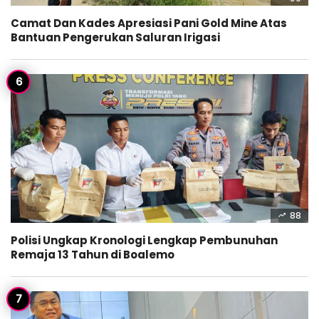
Camat Dan Kades Apresiasi Pani Gold Mine Atas
Bantuan Pengerukan Saluran Irigasi
88
Polisi Ungkap Kronologi Lengkap Pembunuhan
Remaja 13 Tahun di Boalemo