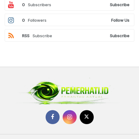
0
Subscribers
Subscribe
0
Followers
Follow Us
RSS
Subscribe
Subscribe