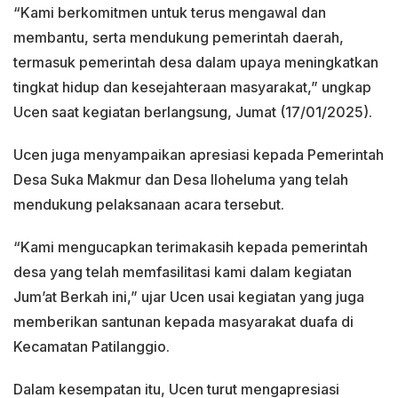
“Kami berkomitmen untuk terus mengawal dan
membantu, serta mendukung pemerintah daerah,
termasuk pemerintah desa dalam upaya meningkatkan
tingkat hidup dan kesejahteraan masyarakat,” ungkap
Ucen saat kegiatan berlangsung, Jumat (17/01/2025).
Ucen juga menyampaikan apresiasi kepada Pemerintah
Desa Suka Makmur dan Desa Iloheluma yang telah
mendukung pelaksanaan acara tersebut.
“Kami mengucapkan terimakasih kepada pemerintah
desa yang telah memfasilitasi kami dalam kegiatan
Jum’at Berkah ini,” ujar Ucen usai kegiatan yang juga
memberikan santunan kepada masyarakat duafa di
Kecamatan Patilanggio.
Dalam kesempatan itu, Ucen turut mengapresiasi