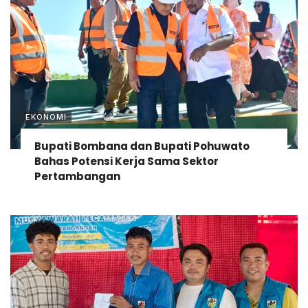
EKONOMI
Bupati Bombana dan Bupati Pohuwato
Bahas Potensi Kerja Sama Sektor
Pertambangan