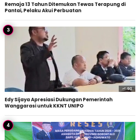
Remaja 13 Tahun Ditemukan Tewas Terapung di
Pantai, Pelaku Akui Perbuatan
90
Edy Sijaya Apresiasi Dukungan Pemerintah
Wanggarasi untuk KKNT UNIPO