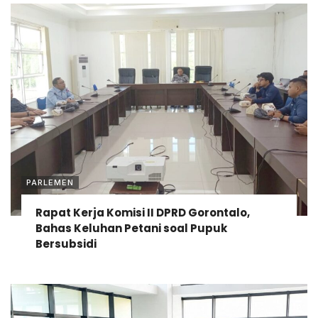
PARLEMEN
Rapat Kerja Komisi II DPRD Gorontalo,
Bahas Keluhan Petani soal Pupuk
Bersubsidi