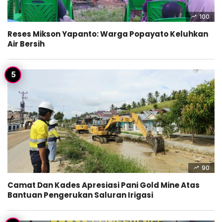
100
Reses Mikson Yapanto: Warga Popayato Keluhkan
Air Bersih
90
Camat Dan Kades Apresiasi Pani Gold Mine Atas
Bantuan Pengerukan Saluran Irigasi