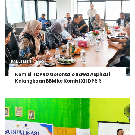
PARLEMEN
Komisi II DPRD Gorontalo Bawa Aspirasi
Kelangkaan BBM ke Komisi XII DPR RI