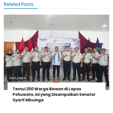
Related Posts
PARLEMEN
Temui 200 Warga Binaan di Lapas
Pohuwato, ini yang Disampaikan Senator
Syarif Mbuinga