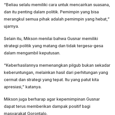
“Beliau selalu memiliki cara untuk mencairkan suasana,
dan itu penting dalam politik. Pemimpin yang bisa
merangkul semua pihak adalah pemimpin yang hebat,”
ujarnya.
Selain itu, Mikson menilai bahwa Gusnar memiliki
strategi politik yang matang dan tidak tergesa-gesa
dalam mengambil keputusan.
“Keberhasilannya memenangkan pilgub bukan sekadar
keberuntungan, melainkan hasil dari perhitungan yang
cermat dan strategi yang tepat. Itu yang patut kita
apresiasi,” katanya.
Mikson juga berharap agar kepemimpinan Gusnar
dapat terus memberikan dampak positif bagi
masyarakat Gorontalo.