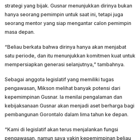
strategi yang bijak. Gusnar menunjukkan dirinya bukan
hanya seorang pemimpin untuk saat ini, tetapi juga
seorang mentor yang siap mengantar calon pemimpin
masa depan.
“Beliau berkata bahwa dirinya hanya akan menjabat
satu periode, dan itu menunjukkan komitmen kuat untuk
mempersiapkan generasi selanjutnya,” tambahnya.
Sebagai anggota legislatif yang memiliki tugas
pengawasan, Mikson melihat banyak potensi dari
kepemimpinan Gusnar. Ia menilai pengalaman dan
kebijaksanaan Gusnar akan menjadi aset berharga bagi
pembangunan Gorontalo dalam lima tahun ke depan.
“Kami di legislatif akan terus menjalankan fungsi
pengawasan, namun saya yakin kepemimpinan beliau