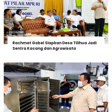
EKONOMI
Rachmat Gobel Siapkan Desa Tilihua Jadi
Sentra Kacang dan Agrowisata