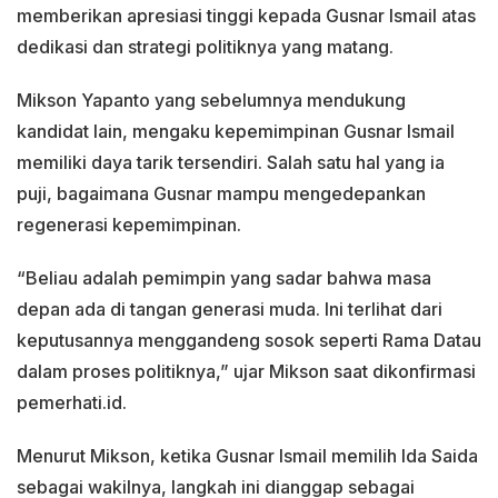
memberikan apresiasi tinggi kepada Gusnar Ismail atas
dedikasi dan strategi politiknya yang matang.
Mikson Yapanto yang sebelumnya mendukung
kandidat lain, mengaku kepemimpinan Gusnar Ismail
memiliki daya tarik tersendiri. Salah satu hal yang ia
puji, bagaimana Gusnar mampu mengedepankan
regenerasi kepemimpinan.
“Beliau adalah pemimpin yang sadar bahwa masa
depan ada di tangan generasi muda. Ini terlihat dari
keputusannya menggandeng sosok seperti Rama Datau
dalam proses politiknya,” ujar Mikson saat dikonfirmasi
pemerhati.id.
Menurut Mikson, ketika Gusnar Ismail memilih Ida Saida
sebagai wakilnya, langkah ini dianggap sebagai