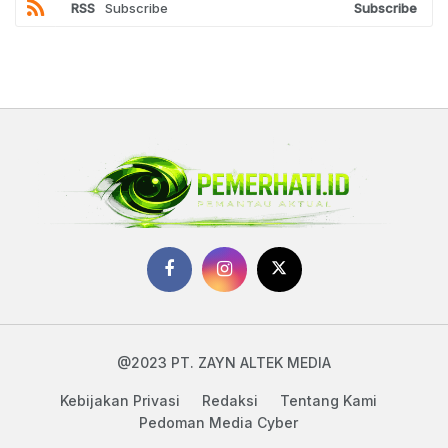
RSS
Subscribe
Subscribe
@2023 PT. ZAYN ALTEK MEDIA
Kebijakan Privasi
Redaksi
Tentang Kami
Pedoman Media Cyber