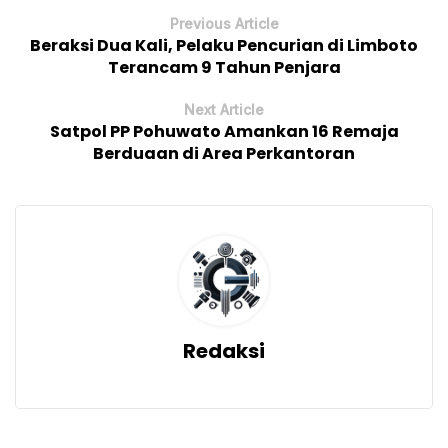
Previous Article
Beraksi Dua Kali, Pelaku Pencurian di Limboto
Terancam 9 Tahun Penjara
Next Article
Satpol PP Pohuwato Amankan 16 Remaja
Berduaan di Area Perkantoran
Redaksi