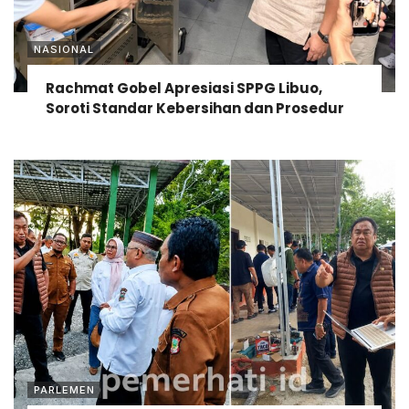
NASIONAL
Rachmat Gobel Apresiasi SPPG Libuo,
Soroti Standar Kebersihan dan Prosedur
PARLEMEN