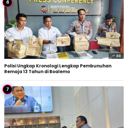
88
Polisi Ungkap Kronologi Lengkap Pembunuhan
Remaja 13 Tahun di Boalemo