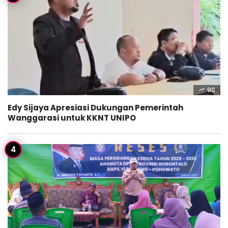
90
Edy Sijaya Apresiasi Dukungan Pemerintah
Wanggarasi untuk KKNT UNIPO