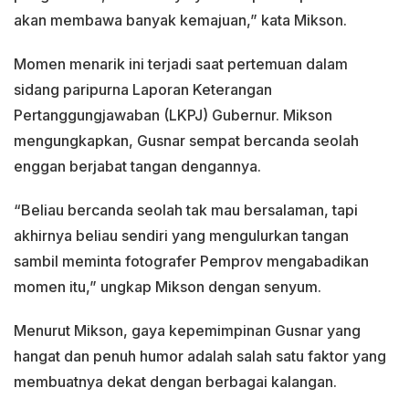
akan membawa banyak kemajuan,” kata Mikson.
Momen menarik ini terjadi saat pertemuan dalam
sidang paripurna Laporan Keterangan
Pertanggungjawaban (LKPJ) Gubernur. Mikson
mengungkapkan, Gusnar sempat bercanda seolah
enggan berjabat tangan dengannya.
“Beliau bercanda seolah tak mau bersalaman, tapi
akhirnya beliau sendiri yang mengulurkan tangan
sambil meminta fotografer Pemprov mengabadikan
momen itu,” ungkap Mikson dengan senyum.
Menurut Mikson, gaya kepemimpinan Gusnar yang
hangat dan penuh humor adalah salah satu faktor yang
membuatnya dekat dengan berbagai kalangan.