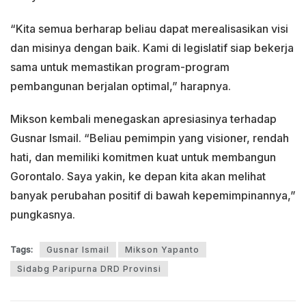
“Kita semua berharap beliau dapat merealisasikan visi
dan misinya dengan baik. Kami di legislatif siap bekerja
sama untuk memastikan program-program
pembangunan berjalan optimal,” harapnya.
Mikson kembali menegaskan apresiasinya terhadap
Gusnar Ismail. “Beliau pemimpin yang visioner, rendah
hati, dan memiliki komitmen kuat untuk membangun
Gorontalo. Saya yakin, ke depan kita akan melihat
banyak perubahan positif di bawah kepemimpinannya,”
pungkasnya.
Tags:
Gusnar Ismail
Mikson Yapanto
Sidabg Paripurna DRD Provinsi